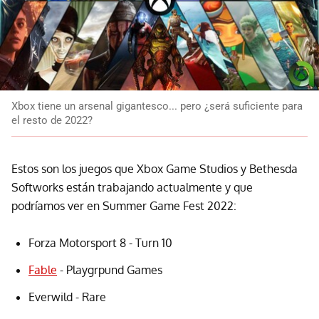
Xbox tiene un arsenal gigantesco... pero ¿será suficiente para
el resto de 2022?
Estos son los juegos que Xbox Game Studios y Bethesda
Softworks están trabajando actualmente y que
podríamos ver en Summer Game Fest 2022:
Forza Motorsport 8 - Turn 10
Fable
- Playgrpund Games
Everwild - Rare