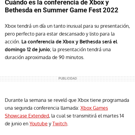
Cuándo es la conferencia de Xbox y
Bethesda en Summer Game Fest 2022
Xbox tendrá un día un tanto inusual para su presentación,
pero perfecto para estar descansado y listo para la
acción.
La conferencia de Xbox y Bethesda será el
domingo 12 de junio
; la presentación tendrá una
duración aproximada de 90 minutos.
Durante la semana se reveló que Xbox tiene programada
una segunda conferencia llamada:
Xbox Games
Showcase Extended
, la cual se transmitirá el martes 14
de junio en
Youtube
y
Twitch
.