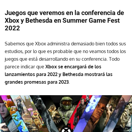
Juegos que veremos en la conferencia de
Xbox y Bethesda en Summer Game Fest
2022
Sabemos que Xbox administra demasiado bien todos sus
estudios, por lo que es probable que no veamos todos los
juegos que está desarrollando en su conferencia. Todo
parece indicar que
Xbox se encargará de los
lanzamientos para 2022 y Bethesda mostrará las
grandes promesas para 2023
.