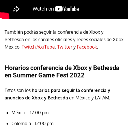
También podrás seguir la conferencia de Xbox y
Bethesda en los canales oficiales y redes sociales de Xbox
México:
Twitch
,
YouTube
,
Twitter
y
Facebook
.
Horarios conferencia de Xbox y Bethesda
en Summer Game Fest 2022
Estos son los
horarios para seguir la conferencia y
anuncios de Xbox y Bethesda
en México y LATAM:
México - 12:00 pm
Colombia - 12:00 pm