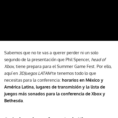
Sabemos que no te vas a querer perder ni un solo
segundo de la presentación que Phil Spencer,
head of
Xbox
, tiene prepara para el Summer Game Fest. Por ello,
aquí en
3DJuegos LATAM
te tenemos todo lo que
necesitas para la conferencia:
horarios en México y
América Latina, lugares de transmisión y la lista de
juegos más sonados para la conferencia de Xbox y
Bethesda
.