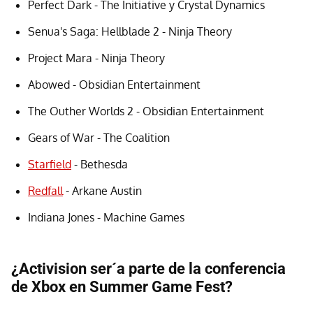
Perfect Dark - The Initiative y Crystal Dynamics
Senua's Saga: Hellblade 2 - Ninja Theory
Project Mara - Ninja Theory
Abowed - Obsidian Entertainment
The Outher Worlds 2 - Obsidian Entertainment
Gears of War - The Coalition
Starfield
- Bethesda
Redfall
- Arkane Austin
Indiana Jones - Machine Games
¿Activision ser´a parte de la conferencia
de Xbox en Summer Game Fest?