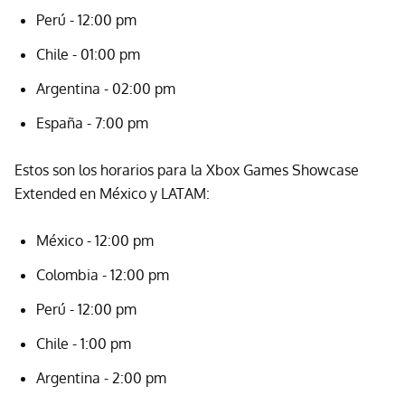
Perú - 12:00 pm
Chile - 01:00 pm
Argentina - 02:00 pm
España - 7:00 pm
Estos son los horarios para la Xbox Games Showcase
Extended en México y LATAM:
México - 12:00 pm
Colombia - 12:00 pm
Perú - 12:00 pm
Chile - 1:00 pm
Argentina - 2:00 pm