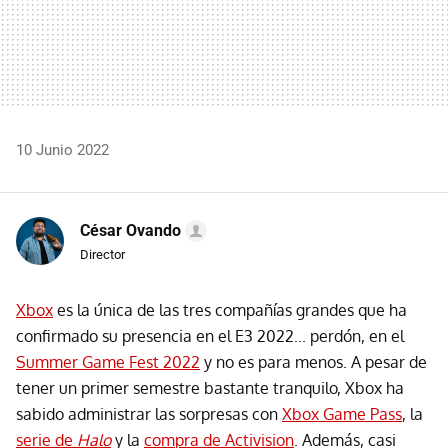
10 Junio 2022
César Ovando
Director
Xbox
es la única de las tres compañías grandes que ha
confirmado su presencia en el E3 2022... perdón, en el
Summer Game Fest 2022
y no es para menos. A pesar de
tener un primer semestre bastante tranquilo, Xbox ha
sabido administrar las sorpresas con
Xbox Game Pass
, la
serie de
Halo
y la
compra de Activision
. Además, casi