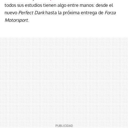
todos sus estudios tienen algo entre manos: desde el
nuevo
Perfect Dark
hasta la próxima entrega de
Forza
Motorsport
.