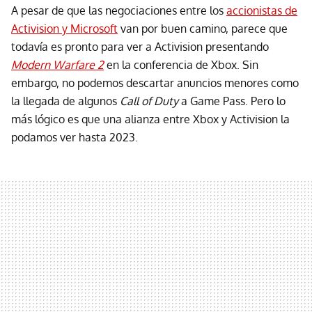
A pesar de que las negociaciones entre los
accionistas de
Activision y Microsoft
van por buen camino, parece que
todavía es pronto para ver a Activision presentando
Modern Warfare 2
en la conferencia de Xbox. Sin
embargo, no podemos descartar anuncios menores como
la llegada de algunos
Call of Duty
a Game Pass. Pero lo
más lógico es que una alianza entre Xbox y Activision la
podamos ver hasta 2023.