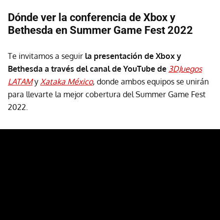
Dónde ver la conferencia de Xbox y
Bethesda en Summer Game Fest 2022
Te invitamos a seguir
la presentación de Xbox y
Bethesda a través del canal de YouTube de
3DJuegos
LATAM
y
Xataka México
, donde ambos equipos se unirán
para llevarte la mejor cobertura del Summer Game Fest
2022.