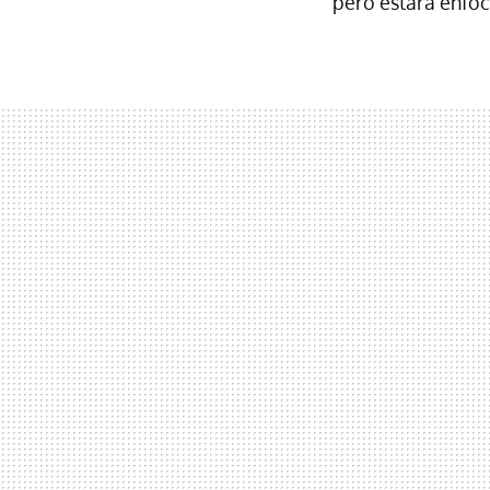
pero estará enfo