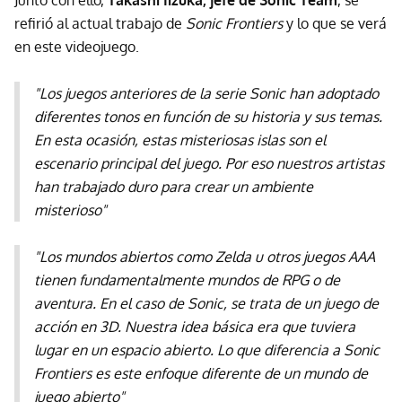
refirió al actual trabajo de
Sonic Frontiers
y lo que se verá
en este videojuego.
"Los juegos anteriores de la serie Sonic han adoptado
diferentes tonos en función de su historia y sus temas.
En esta ocasión, estas misteriosas islas son el
escenario principal del juego. Por eso nuestros artistas
han trabajado duro para crear un ambiente
misterioso"
"Los mundos abiertos como Zelda u otros juegos AAA
tienen fundamentalmente mundos de RPG o de
aventura. En el caso de Sonic, se trata de un juego de
acción en 3D. Nuestra idea básica era que tuviera
lugar en un espacio abierto. Lo que diferencia a Sonic
Frontiers es este enfoque diferente de un mundo de
juego abierto"