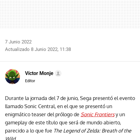
7 Junio 2022
Actualizado 8 Junio 2022, 11:38
Víctor Monje
Editor
Durante la jornada del 7 de junio, Sega presentó el evento
llamado Sonic Central, en el que se presentó un
enigmático teaser del prólogo de
Sonic Frontiers
y un
gameplay de este título que será de mundo abierto,
parecido a lo que fue
The Legend of Zelda: Breath of the
Wild
.