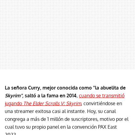
La señora Curry, mejor conocida como "la abuelita de
Skyrim",
saltó a la fama en 2014
,
cuando se transmitió
jugando
The Elder Scrolls V: Skyrim
, convirtiéndose en
una streamer exitosa casi al instante. Hoy, su canal
congrega a más de 1 millón de suscriptores, motivo por el
cual tuvo su propio panel en la convención PAX East
2022.