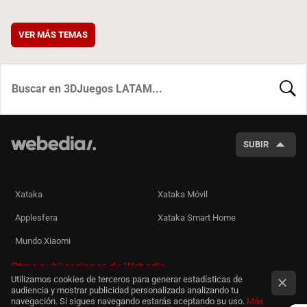
VER MÁS TEMAS
BUSCA
SUBIR
Xataka
Xataka Móvil
Applesfera
Xataka Smart Home
Mundo Xiaomi
Otras publicaciones de Webedia
Utilizamos cookies de terceros para generar estadísticas de
audiencia y mostrar publicidad personalizada analizando tu
navegación. Si sigues navegando estarás aceptando su uso.
Más