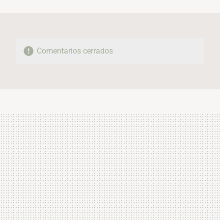
MAIL
Comentarios cerrados