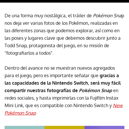
De una forma muy nostálgica, el tráiler de
Pokémon Sna
p
nos deja ver varias fotos de los Pokémon, realizadas en
las diferentes zonas que podemos explorar, así como en
las poses y lugares clave que debemos descubrir junto a
Todd Snap, protagonista del juego, en su misión de
"fotografiarlos a todos".
Dentro del avance no se muestran nuevos agregados
para el juego, pero es importante señalar que
gracias a
las capacidades de la Nintendo Switch, será muy fácil
compartir nuestras fotografías de
Pokémon Snap
en
redes sociales, y hasta imprimirlas con la Fujifilm Instax
Mini Link, que es compatible con Nintendo Switch y
New
Pokémon Snap
.