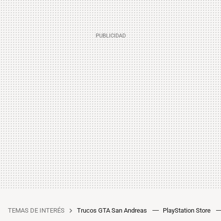
TEMAS DE INTERÉS
Trucos GTA San Andreas
PlayStation Store