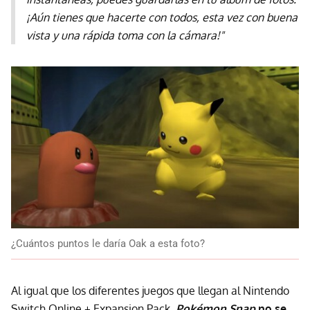
¡Aún tienes que hacerte con todos, esta vez con buena
vista y una rápida toma con la cámara!"
¿Cuántos puntos le daría Oak a esta foto?
Al igual que los diferentes juegos que llegan al Nintendo
Switch Online + Expansion Pack,
Pokémon Snap
no se