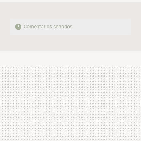
Comentarios cerrados