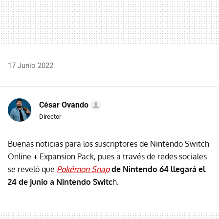
17 Junio 2022
César Ovando
Director
Buenas noticias para los suscriptores de Nintendo Switch
Online + Expansion Pack, pues a través de redes sociales
se reveló que
Pokémon Snap
de Nintendo 64 llegará el
24 de junio a Nintendo Switc
h.