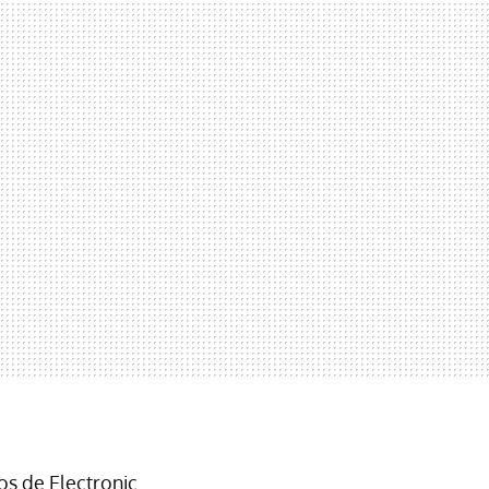
os de Electronic