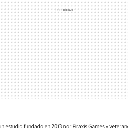
n estudio fundado en 2013 por Firaxis Games y veteran