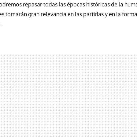
dremos repasar todas las épocas históricas de la hum
es tomarán gran relevancia en las partidas y en la forma
.