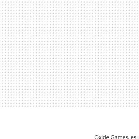
Oxide Games, es u