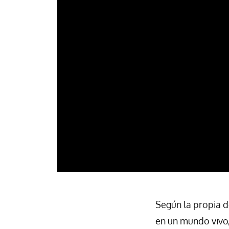
Según la propia 
en un mundo vivo,