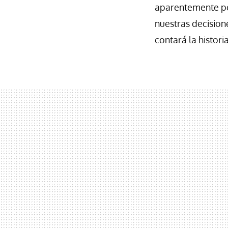
aparentemente po
nuestras decision
contará la historia