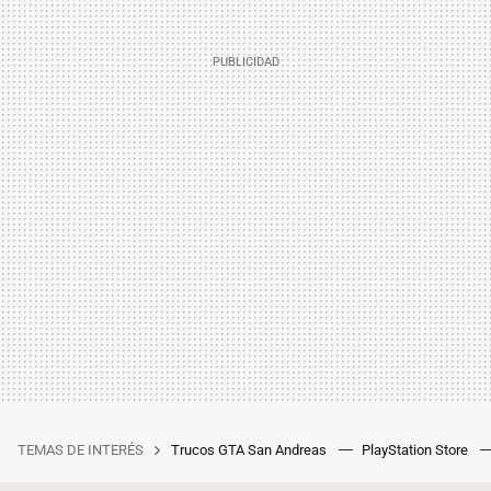
TEMAS DE INTERÉS
Trucos GTA San Andreas
PlayStation Store