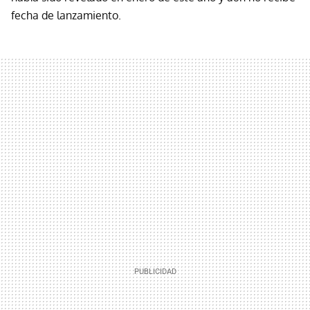
fecha de lanzamiento.