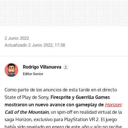
2 Junio 2022
Actualizado 2 Junio 2022, 17:38
Rodrigo Villanueva
Editor Senior
Como parte de los anuncios de esta tarde en el directo
State of Play de Sony,
Firesprite y Guerrilla Games
mostraron un nuevo avance con gameplay de
Horizon
:
Call of the Mountain
, un spin-off en realidad virtual de la
saga Horizon, exclusivo para PlayStation VR 2. El juego
había sido revelado en enero de este año y aún no recibe