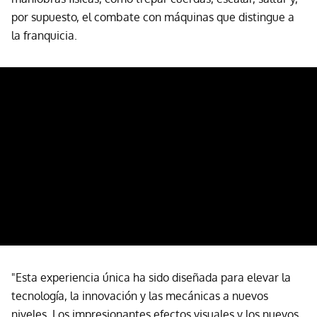
por supuesto, el combate con máquinas que distingue a
la franquicia.
"Esta experiencia única ha sido diseñada para elevar la
tecnología, la innovación y las mecánicas a nuevos
niveles. Los impresionantes efectos visuales y los nuevos