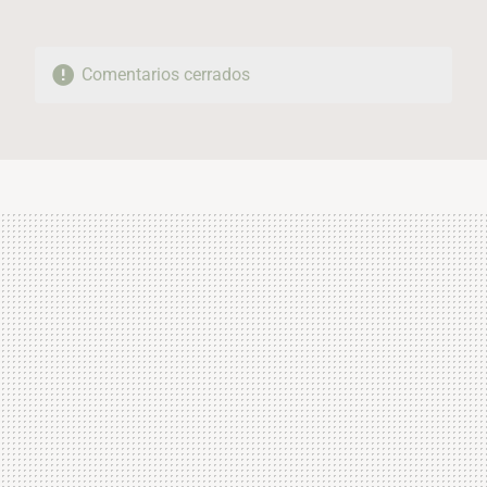
Comentarios cerrados