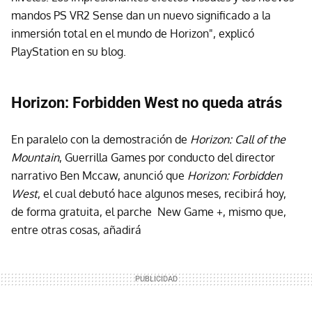
mandos PS VR2 Sense dan un nuevo significado a la
inmersión total en el mundo de Horizon", explicó
PlayStation en su blog.
Horizon: Forbidden West no queda atrás
En paralelo con la demostración de
Horizon: Call of the
Mountain
, Guerrilla Games por conducto del director
narrativo Ben Mccaw, anunció que
Horizon: Forbidden
West
, el cual debutó hace algunos meses, recibirá hoy,
de forma gratuita, el parche New Game +, mismo que,
entre otras cosas, añadirá