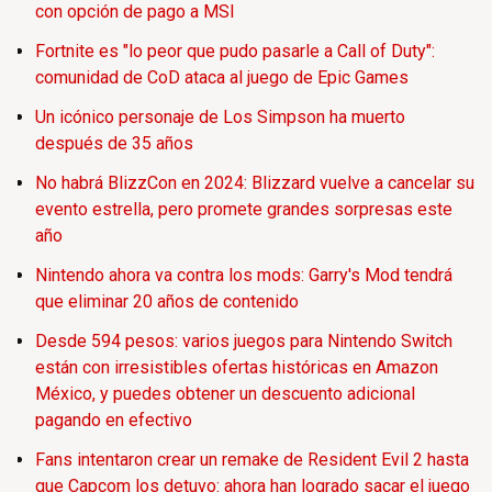
con opción de pago a MSI
Fortnite es "lo peor que pudo pasarle a Call of Duty":
comunidad de CoD ataca al juego de Epic Games
Un icónico personaje de Los Simpson ha muerto
después de 35 años
No habrá BlizzCon en 2024: Blizzard vuelve a cancelar su
evento estrella, pero promete grandes sorpresas este
año
Nintendo ahora va contra los mods: Garry's Mod tendrá
que eliminar 20 años de contenido
Desde 594 pesos: varios juegos para Nintendo Switch
están con irresistibles ofertas históricas en Amazon
México, y puedes obtener un descuento adicional
pagando en efectivo
Fans intentaron crear un remake de Resident Evil 2 hasta
que Capcom los detuvo: ahora han logrado sacar el juego