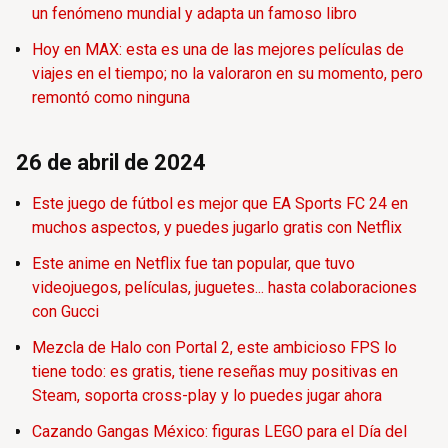
un fenómeno mundial y adapta un famoso libro
Hoy en MAX: esta es una de las mejores películas de
viajes en el tiempo; no la valoraron en su momento, pero
remontó como ninguna
26 de abril de 2024
Este juego de fútbol es mejor que EA Sports FC 24 en
muchos aspectos, y puedes jugarlo gratis con Netflix
Este anime en Netflix fue tan popular, que tuvo
videojuegos, películas, juguetes... hasta colaboraciones
con Gucci
Mezcla de Halo con Portal 2, este ambicioso FPS lo
tiene todo: es gratis, tiene reseñas muy positivas en
Steam, soporta cross-play y lo puedes jugar ahora
Cazando Gangas México: figuras LEGO para el Día del