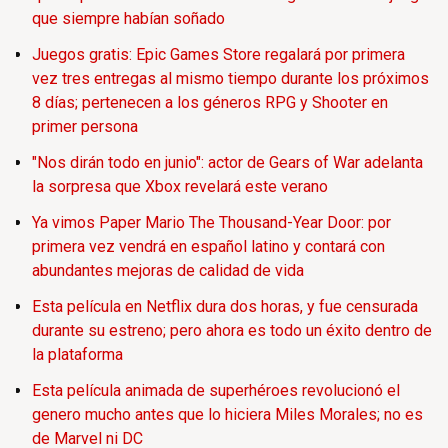
que siempre habían soñado
Juegos gratis: Epic Games Store regalará por primera
vez tres entregas al mismo tiempo durante los próximos
8 días; pertenecen a los géneros RPG y Shooter en
primer persona
"Nos dirán todo en junio": actor de Gears of War adelanta
la sorpresa que Xbox revelará este verano
Ya vimos Paper Mario The Thousand-Year Door: por
primera vez vendrá en español latino y contará con
abundantes mejoras de calidad de vida
Esta película en Netflix dura dos horas, y fue censurada
durante su estreno; pero ahora es todo un éxito dentro de
la plataforma
Esta película animada de superhéroes revolucionó el
genero mucho antes que lo hiciera Miles Morales; no es
de Marvel ni DC