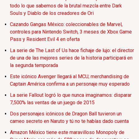
todo lo que sabemos de la brutal mezcla entre Dark
Souls y Diablo de los creadores de Ori
Cazando Gangas México: coleccionables de Marvel,
controles para Nintendo Switch, 3 meses de Xbox Game
Pass y Resident Evil 4 en oferta
La serie de The Last of Us hace fichaje de lujo: el director
de una de las mejores series de la historia participará en
la segunda temporada
Este icónico Avenger llegará al MCU; merchandising de
Captain América confirma a un personaje muy esperado
La serie Fallout logró lo que nunca imaginamos: disparar
7,500% las ventas de un juego de 2015
Dos personajes icónicos de Dragon Ball tuvieron un
cameo secreto en Naruto y tú no te habías dado cuenta
Amazon México tiene este maravilloso Monopoly de