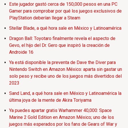
Este jugador gastó cerca de 150,000 pesos en una PC
Gamer para comprobar por qué los juegos exclusivos de
PlayStation deberían llegar a Steam
Stellar Blade, a qué hora sale en México y Latinoamérica
Dragon Ball: Toyotaro finalmente revela el aspecto de
Gevo, el hijo del Dr. Gero que inspiró la creación de
Androide 16
Ya está disponible la preventa de Dave the Diver para
Nintendo Switch en Amazon México: aparta sin gastar un
solo peso y recibe uno de los juegos más divertidos del
2023
Sand Land, a qué hora sale en México y Latinoamérica la
última joya de la mente de Akira Toriyama
Ya puedes apartar gratis Warhammer 40,000: Space
Marine 2 Gold Edition en Amazon México; uno de los
juegos más esperados por los fans de Gears of War y