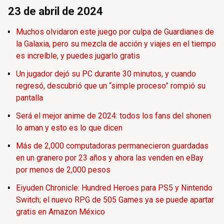
23 de abril de 2024
Muchos olvidaron este juego por culpa de Guardianes de
la Galaxia, pero su mezcla de acción y viajes en el tiempo
es increíble, y puedes jugarlo gratis
Un jugador dejó su PC durante 30 minutos, y cuando
regresó, descubrió que un “simple proceso” rompió su
pantalla
Será el mejor anime de 2024: todos los fans del shonen
lo aman y esto es lo que dicen
Más de 2,000 computadoras permanecieron guardadas
en un granero por 23 años y ahora las venden en eBay
por menos de 2,000 pesos
Eiyuden Chronicle: Hundred Heroes para PS5 y Nintendo
Switch; el nuevo RPG de 505 Games ya se puede apartar
gratis en Amazon México