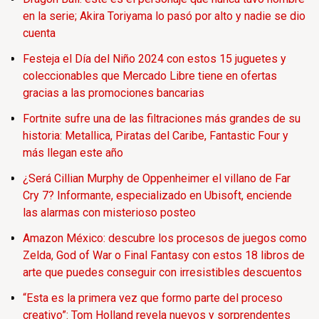
en la serie; Akira Toriyama lo pasó por alto y nadie se dio
cuenta
Festeja el Día del Niño 2024 con estos 15 juguetes y
coleccionables que Mercado Libre tiene en ofertas
gracias a las promociones bancarias
Fortnite sufre una de las filtraciones más grandes de su
historia: Metallica, Piratas del Caribe, Fantastic Four y
más llegan este año
¿Será Cillian Murphy de Oppenheimer el villano de Far
Cry 7? Informante, especializado en Ubisoft, enciende
las alarmas con misterioso posteo
Amazon México: descubre los procesos de juegos como
Zelda, God of War o Final Fantasy con estos 18 libros de
arte que puedes conseguir con irresistibles descuentos
“Esta es la primera vez que formo parte del proceso
creativo”: Tom Holland revela nuevos y sorprendentes