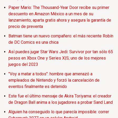
Paper Mario: The Thousand-Year Door recibe su primer
descuento en Amazon México a un mes de su
lanzamiento; aparta gratis ahora y asegura la garantía de
precio de preventa
Batman tiene un nuevo compañero: el más reciente Robín
de DC Comics es una chica
Así puedes jugar Star Wars Jedi: Survivor por tan sólo 65
pesos en Xbox One y Series X|S; uno de los mejores
juegos del 2023
"Voy a matar a todos": hombre que amenazó a
empleados de Nintendo y forzó la cancelación de
eventos finalmente es detenido
Este fue el último mensaje de Akira Toriyama: el creador
de Dragon Ball anima a los jugadores a probar Sand Land
Alguien ha conseguido lo que parecía imposible: correr