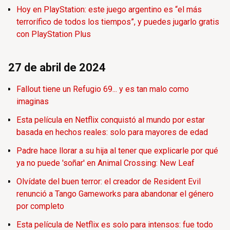
Hoy en PlayStation: este juego argentino es “el más
terrorífico de todos los tiempos”, y puedes jugarlo gratis
con PlayStation Plus
27 de abril de 2024
Fallout tiene un Refugio 69... y es tan malo como
imaginas
Esta película en Netflix conquistó al mundo por estar
basada en hechos reales: solo para mayores de edad
Padre hace llorar a su hija al tener que explicarle por qué
ya no puede 'soñar' en Animal Crossing: New Leaf
Olvídate del buen terror: el creador de Resident Evil
renunció a Tango Gameworks para abandonar el género
por completo
Esta película de Netflix es solo para intensos: fue todo