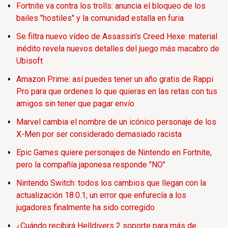
Fortnite va contra los trolls: anuncia el bloqueo de los
bailes "hostiles" y la comunidad estalla en furia
Se filtra nuevo vídeo de Assassin's Creed Hexe: material
inédito revela nuevos detalles del juego más macabro de
Ubisoft
Amazon Prime: así puedes tener un año gratis de Rappi
Pro para que ordenes lo que quieras en las retas con tus
amigos sin tener que pagar envío
Marvel cambia el nombre de un icónico personaje de los
X-Men por ser considerado demasiado racista
Epic Games quiere personajes de Nintendo en Fortnite,
pero la compañía japonesa responde "NO"
Nintendo Switch: todos los cambios que llegan con la
actualización 18.0.1; un error que enfurecía a los
jugadores finalmente ha sido corregido
¿Cuándo recibirá Helldivers 2 soporte para más de