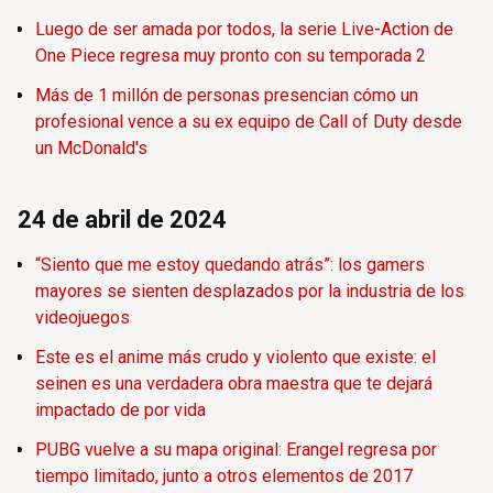
Luego de ser amada por todos, la serie Live-Action de
One Piece regresa muy pronto con su temporada 2
Más de 1 millón de personas presencian cómo un
profesional vence a su ex equipo de Call of Duty desde
un McDonald's
24 de abril de 2024
“Siento que me estoy quedando atrás”: los gamers
mayores se sienten desplazados por la industria de los
videojuegos
Este es el anime más crudo y violento que existe: el
seinen es una verdadera obra maestra que te dejará
impactado de por vida
PUBG vuelve a su mapa original: Erangel regresa por
tiempo limitado, junto a otros elementos de 2017