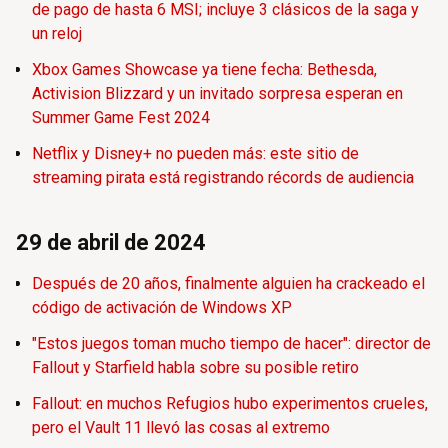
de pago de hasta 6 MSI; incluye 3 clásicos de la saga y
un reloj
Xbox Games Showcase ya tiene fecha: Bethesda,
Activision Blizzard y un invitado sorpresa esperan en
Summer Game Fest 2024
Netflix y Disney+ no pueden más: este sitio de
streaming pirata está registrando récords de audiencia
29 de abril de 2024
Después de 20 años, finalmente alguien ha crackeado el
código de activación de Windows XP
"Estos juegos toman mucho tiempo de hacer": director de
Fallout y Starfield habla sobre su posible retiro
Fallout: en muchos Refugios hubo experimentos crueles,
pero el Vault 11 llevó las cosas al extremo