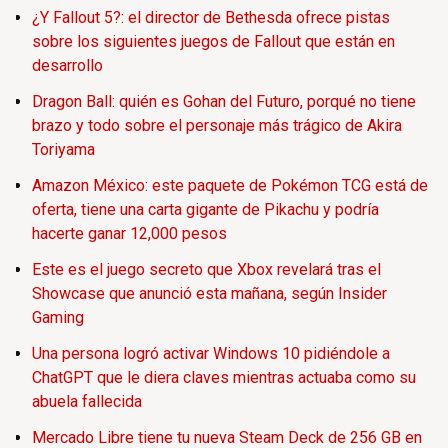
¿Y Fallout 5?: el director de Bethesda ofrece pistas
sobre los siguientes juegos de Fallout que están en
desarrollo
Dragon Ball: quién es Gohan del Futuro, porqué no tiene
brazo y todo sobre el personaje más trágico de Akira
Toriyama
Amazon México: este paquete de Pokémon TCG está de
oferta, tiene una carta gigante de Pikachu y podría
hacerte ganar 12,000 pesos
Este es el juego secreto que Xbox revelará tras el
Showcase que anunció esta mañana, según Insider
Gaming
Una persona logró activar Windows 10 pidiéndole a
ChatGPT que le diera claves mientras actuaba como su
abuela fallecida
Mercado Libre tiene tu nueva Steam Deck de 256 GB en