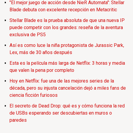
"El mejor juego de acción desde NieR Automata": Stellar
Blade debuta con excelente recepción en Metacritic
Stellar Blade es la prueba absoluta de que una nueva IP
puede competir con los grandes: reseña de la aventura
exclusiva de PS5
Así es como luce la niña protagonista de Jurassic Park,
Lex, más de 30 años después
Esta es la película más larga de Netflix: 3 horas y media
que valen la pena por completo
Hoy en Netflix: fue una de las mejores series de la
década, pero su injusta cancelación dejó a miles fans de
ciencia ficción furiosos
El secreto de Dead Drop: qué es y cómo funciona la red
de USBs esperando ser descubiertas en muros o
paredes