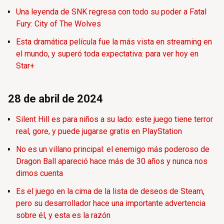
Una leyenda de SNK regresa con todo su poder a Fatal
Fury: City of The Wolves
Esta dramática película fue la más vista en streaming en
el mundo, y superó toda expectativa: para ver hoy en
Star+
28 de abril de 2024
Silent Hill es para niños a su lado: este juego tiene terror
real, gore, y puede jugarse gratis en PlayStation
No es un villano principal: el enemigo más poderoso de
Dragon Ball apareció hace más de 30 años y nunca nos
dimos cuenta
Es el juego en la cima de la lista de deseos de Steam,
pero su desarrollador hace una importante advertencia
sobre él, y esta es la razón