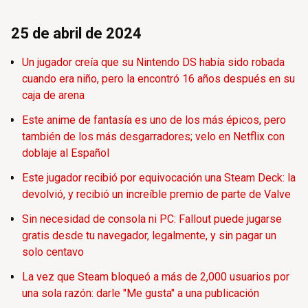
25 de abril de 2024
Un jugador creía que su Nintendo DS había sido robada
cuando era niño, pero la encontró 16 años después en su
caja de arena
Este anime de fantasía es uno de los más épicos, pero
también de los más desgarradores; velo en Netflix con
doblaje al Español
Este jugador recibió por equivocación una Steam Deck: la
devolvió, y recibió un increíble premio de parte de Valve
Sin necesidad de consola ni PC: Fallout puede jugarse
gratis desde tu navegador, legalmente, y sin pagar un
solo centavo
La vez que Steam bloqueó a más de 2,000 usuarios por
una sola razón: darle "Me gusta" a una publicación