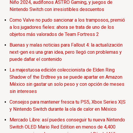
Niño 2024, audífonos ASTRO Gaming, y juegos de
Nintendo Switch con irresistibles descuentos
Como Valve no pudo sancionar a los tramposos, premió
a los jugadores fieles: ahora se trata de uno de los
objetos más valorados de Team Fortress 2
Buenas y malas noticias para Fallout 4: la actualización
next-gen es una gran idea, pero llegó con problemas y
puede dañar el contenido
La majestuosa edición coleccionista de Elden Ring
Shadow of the Erdtree ya se puede apartar en Amazon
México sin gastar un solo peso y con opción de meses
sin intereses
Consejos para mantener fresca tu PS5, Xbox Series X|S
y Nintendo Switch durante la ola de calor en México
Mercado Libre: así puedes conseguir tu nueva Nintendo
Switch OLED Mario Red Edition en menos de 4,400