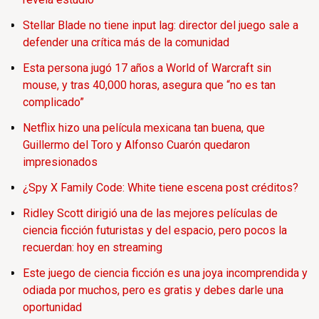
Stellar Blade no tiene input lag: director del juego sale a
defender una crítica más de la comunidad
Esta persona jugó 17 años a World of Warcraft sin
mouse, y tras 40,000 horas, asegura que “no es tan
complicado”
Netflix hizo una película mexicana tan buena, que
Guillermo del Toro y Alfonso Cuarón quedaron
impresionados
¿Spy X Family Code: White tiene escena post créditos?
Ridley Scott dirigió una de las mejores películas de
ciencia ficción futuristas y del espacio, pero pocos la
recuerdan: hoy en streaming
Este juego de ciencia ficción es una joya incomprendida y
odiada por muchos, pero es gratis y debes darle una
oportunidad