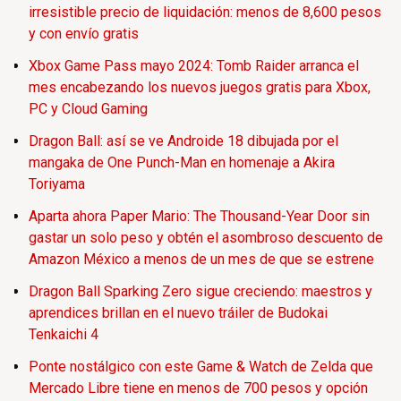
irresistible precio de liquidación: menos de 8,600 pesos
y con envío gratis
Xbox Game Pass mayo 2024: Tomb Raider arranca el
mes encabezando los nuevos juegos gratis para Xbox,
PC y Cloud Gaming
Dragon Ball: así se ve Androide 18 dibujada por el
mangaka de One Punch-Man en homenaje a Akira
Toriyama
Aparta ahora Paper Mario: The Thousand-Year Door sin
gastar un solo peso y obtén el asombroso descuento de
Amazon México a menos de un mes de que se estrene
Dragon Ball Sparking Zero sigue creciendo: maestros y
aprendices brillan en el nuevo tráiler de Budokai
Tenkaichi 4
Ponte nostálgico con este Game & Watch de Zelda que
Mercado Libre tiene en menos de 700 pesos y opción