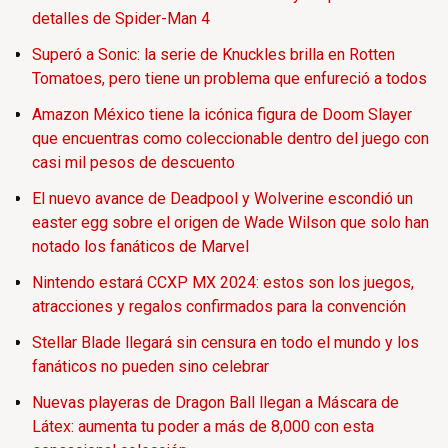
detalles de Spider-Man 4
Superó a Sonic: la serie de Knuckles brilla en Rotten
Tomatoes, pero tiene un problema que enfureció a todos
Amazon México tiene la icónica figura de Doom Slayer
que encuentras como coleccionable dentro del juego con
casi mil pesos de descuento
El nuevo avance de Deadpool y Wolverine escondió un
easter egg sobre el origen de Wade Wilson que solo han
notado los fanáticos de Marvel
Nintendo estará CCXP MX 2024: estos son los juegos,
atracciones y regalos confirmados para la convención
Stellar Blade llegará sin censura en todo el mundo y los
fanáticos no pueden sino celebrar
Nuevas playeras de Dragon Ball llegan a Máscara de
Látex: aumenta tu poder a más de 8,000 con esta