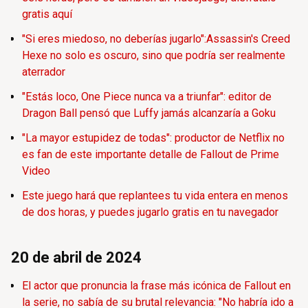
gratis aquí
"Si eres miedoso, no deberías jugarlo":Assassin's Creed
Hexe no solo es oscuro, sino que podría ser realmente
aterrador
"Estás loco, One Piece nunca va a triunfar": editor de
Dragon Ball pensó que Luffy jamás alcanzaría a Goku
"La mayor estupidez de todas": productor de Netflix no
es fan de este importante detalle de Fallout de Prime
Video
Este juego hará que replantees tu vida entera en menos
de dos horas, y puedes jugarlo gratis en tu navegador
20 de abril de 2024
El actor que pronuncia la frase más icónica de Fallout en
la serie, no sabía de su brutal relevancia: "No habría ido a