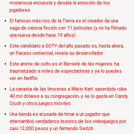
misteriosa encuesta y desata la emoción de los
jugadores
El famoso más rico de la Tierra es el creador de una
saga de ciencia ficción con 11 películas (y no ha filmado
una nueva desde hace 19 años)
Este candidato a GOTY del año pasado es, hasta ahora,
un fracaso comercial, revela su desarrollador
Este anime de culto es el Berserk de las mujeres: ha
traumatizado a miles de espectadoras y ya lo puedes
ver en Netflix
La canasta de las limosnas a Mario Kart: sacerdote roba
40 mil dólares a su congregación, y se lo gasta en Candy
Crush y otros juegos móviles
Una tienda es acusada de timar a un jugador que
intercambió verdaderos tesoros de los videojuegos por
casi 12,000 pesos y un Nintendo Switch