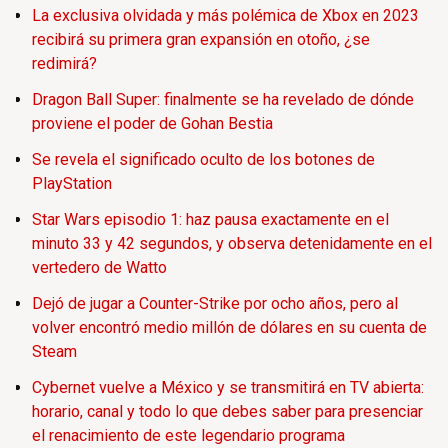
La exclusiva olvidada y más polémica de Xbox en 2023
recibirá su primera gran expansión en otoño, ¿se
redimirá?
Dragon Ball Super: finalmente se ha revelado de dónde
proviene el poder de Gohan Bestia
Se revela el significado oculto de los botones de
PlayStation
Star Wars episodio 1: haz pausa exactamente en el
minuto 33 y 42 segundos, y observa detenidamente en el
vertedero de Watto
Dejó de jugar a Counter-Strike por ocho años, pero al
volver encontró medio millón de dólares en su cuenta de
Steam
Cybernet vuelve a México y se transmitirá en TV abierta:
horario, canal y todo lo que debes saber para presenciar
el renacimiento de este legendario programa