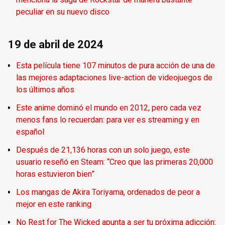
peculiar en su nuevo disco
19 de abril de 2024
Esta película tiene 107 minutos de pura acción de una de
las mejores adaptaciones live-action de videojuegos de
los últimos años
Este anime dominó el mundo en 2012, pero cada vez
menos fans lo recuerdan: para ver es streaming y en
español
Después de 21,136 horas con un solo juego, este
usuario reseñó en Steam: “Creo que las primeras 20,000
horas estuvieron bien”
Los mangas de Akira Toriyama, ordenados de peor a
mejor en este ranking
No Rest for The Wicked apunta a ser tu próxima adicción: