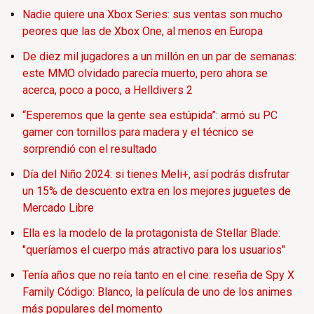
Nadie quiere una Xbox Series: sus ventas son mucho
peores que las de Xbox One, al menos en Europa
De diez mil jugadores a un millón en un par de semanas:
este MMO olvidado parecía muerto, pero ahora se
acerca, poco a poco, a Helldivers 2
“Esperemos que la gente sea estúpida”: armó su PC
gamer con tornillos para madera y el técnico se
sorprendió con el resultado
Día del Niño 2024: si tienes Meli+, así podrás disfrutar
un 15% de descuento extra en los mejores juguetes de
Mercado Libre
Ella es la modelo de la protagonista de Stellar Blade:
"queríamos el cuerpo más atractivo para los usuarios"
Tenía años que no reía tanto en el cine: reseña de Spy X
Family Código: Blanco, la película de uno de los animes
más populares del momento