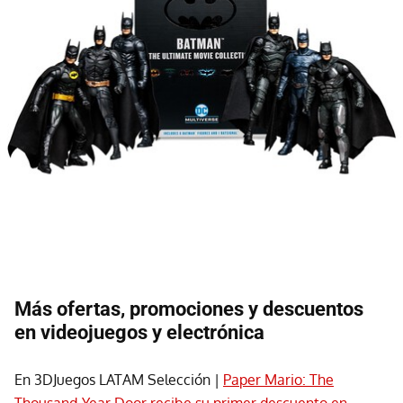
Más ofertas, promociones y descuentos
en videojuegos y electrónica
En 3DJuegos LATAM Selección |
Paper Mario: The