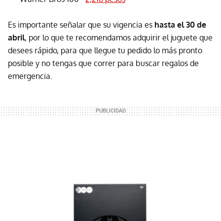
Es importante señalar que su vigencia es
hasta el 30 de
abril
, por lo que te recomendamos adquirir el juguete que
desees rápido, para que llegue tu pedido lo más pronto
posible y no tengas que correr para buscar regalos de
emergencia.