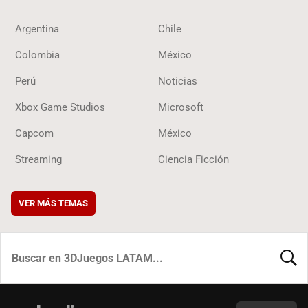
Argentina
Chile
Colombia
México
Perú
Noticias
Xbox Game Studios
Microsoft
Capcom
México
Streaming
Ciencia Ficción
VER MÁS TEMAS
BUSCA