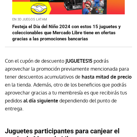
EN 3D JUEGOS LATAM
Festeja el Día del Niño 2024 con estos 15 juguetes y
coleccionables que Mercado Libre tiene en ofertas
gracias a las promociones bancarias
Con el cupón de descuento
JUGUETES15
podrás
aprovechar la promoción previamente mencionada para
tener descuentos acumulativos de
hasta mitad de precio
en la tienda. Además, otro de los beneficios que podrás
aprovechar gracias a tu membresía es que recibirás tus
pedidos
al día siguiente
dependiendo del punto de
entrega.
Juguetes participantes para canjear el