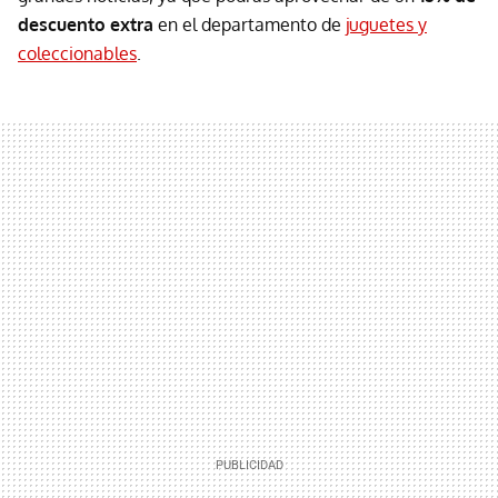
descuento extra
en el departamento de
juguetes y
coleccionables
.