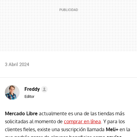
3 Abril 2024
Freddy
Editor
Mercado Libre
actualmente es una de las tiendas más
solicitadas al momento de
comprar en línea
. Y para los
clientes fieles, existe una suscripción llamada
Meli+
en la