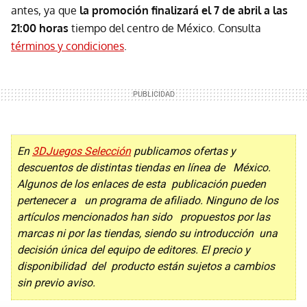
antes, ya que
la promoción finalizará el 7 de abril a las
21:00 horas
tiempo del centro de México. Consulta
términos y condiciones
.
En
3DJuegos Selección
publicamos ofertas y
descuentos de distintas tiendas en línea de México.
Algunos de los enlaces de esta publicación pueden
pertenecer a un programa de afiliado. Ninguno de los
artículos mencionados han sido propuestos por las
marcas ni por las tiendas, siendo su introducción una
decisión única del equipo de editores. El precio y
disponibilidad del producto están sujetos a cambios
sin previo aviso.