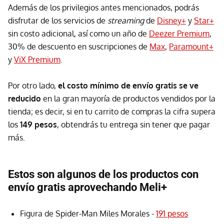
Además de los privilegios antes mencionados, podrás
disfrutar de los servicios de
streaming
de
Disney+
y
Star+
sin costo adicional, así como un año de
Deezer Premium
,
30% de descuento en suscripciones de
Max
,
Paramount+
y
ViX Premium
.
Por otro lado,
el costo mínimo de envío gratis se ve
reducido
en la gran mayoría de productos vendidos por la
tienda; es decir, si en tu carrito de compras la cifra supera
los
149 pesos
, obtendrás tu entrega sin tener que pagar
más.
Estos son algunos de los productos con
envío gratis aprovechando Meli+
Figura de Spider-Man Miles Morales -
191 pesos