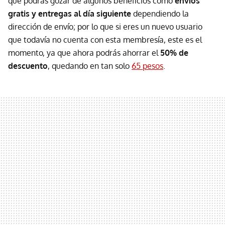
que podrás gozar de algunos beneficios como
envíos
gratis y entregas al día siguiente
dependiendo la
dirección de envío; por lo que si eres un nuevo usuario
que todavía no cuenta con esta membresía, este es el
momento, ya que ahora podrás ahorrar el
50% de
descuento
, quedando en tan solo
65 pesos
.