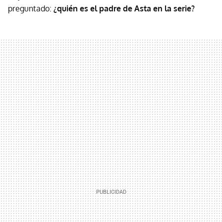
preguntado:
¿quién es el padre de Asta en la serie?