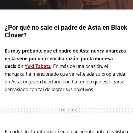
¿Por qué no sale el padre de Asta en Black
Clover?
Es muy probable que el padre de Asta nunca aparezca
en la serie por una sencilla razón: por la expresa
decisión
Yuki Tabata
. En más de una ocasión, el
mangaka ha mencionado que ve reflejada su propia vida
en Asta: un joven huérfano que ha tenido que esforzarse
demasiado con tal de lograr sus objetivos.
El padre de Tabata murió en un accidente automovilístico