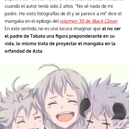
cuando el autor tenía solo 2 años. “No sé nada de mi
padre. He visto fotografías de él y se parece a mí” dice el
mangaka en el epílogo del
volumen 30 de
Black Clover
.
En este sentido, no es una locura imaginar que
al no ser
el padre de Tabata una figura preponderante en su
vida, lo mismo trata de proyectar el mangaka en la
orfandad de Asta
.