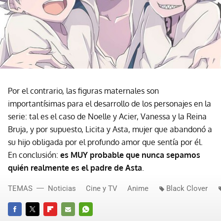
Por el contrario, las figuras maternales son
importantísimas para el desarrollo de los personajes en la
serie: tal es el caso de Noelle y Acier, Vanessa y la Reina
Bruja, y por supuesto, Licita y Asta, mujer que abandonó a
su hijo obligada por el profundo amor que sentía por él.
En conclusión:
es MUY probable que nunca sepamos
quién realmente es el padre de Asta
.
TEMAS
Noticias
Cine y TV
Anime
Black Clover