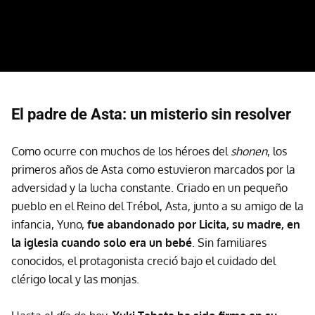
El padre de Asta: un misterio sin resolver
Como ocurre con muchos de los héroes del
shonen
, los
primeros años de Asta como estuvieron marcados por la
adversidad y la lucha constante. Criado en un pequeño
pueblo en el Reino del Trébol, Asta, junto a su amigo de la
infancia, Yuno,
fue abandonado por Licita, su madre, en
la iglesia cuando solo era un bebé
. Sin familiares
conocidos, el protagonista creció bajo el cuidado del
clérigo local y las monjas.