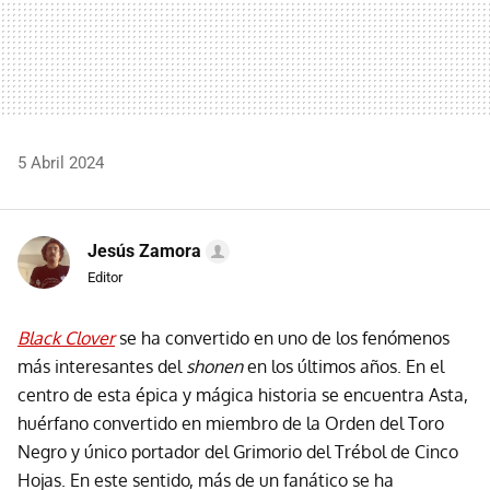
5 Abril 2024
Jesús Zamora
Editor
Black Clover
se ha convertido en uno de los fenómenos
más interesantes del
shonen
en los últimos años. En el
centro de esta épica y mágica historia se encuentra Asta,
huérfano convertido en miembro de la Orden del Toro
Negro y único portador del Grimorio del Trébol de Cinco
Hojas. En este sentido, más de un fanático se ha