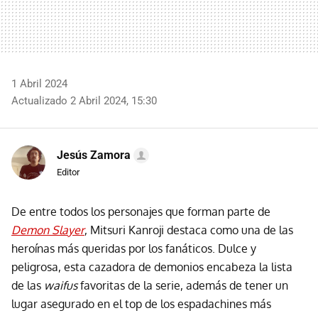
1 Abril 2024
Actualizado 2 Abril 2024, 15:30
Jesús Zamora
Editor
De entre todos los personajes que forman parte de
Demon Slayer
, Mitsuri Kanroji destaca como una de las
heroínas más queridas por los fanáticos. Dulce y
peligrosa, esta cazadora de demonios encabeza la lista
de las
waifus
favoritas de la serie, además de tener un
lugar asegurado en el top de los espadachines más