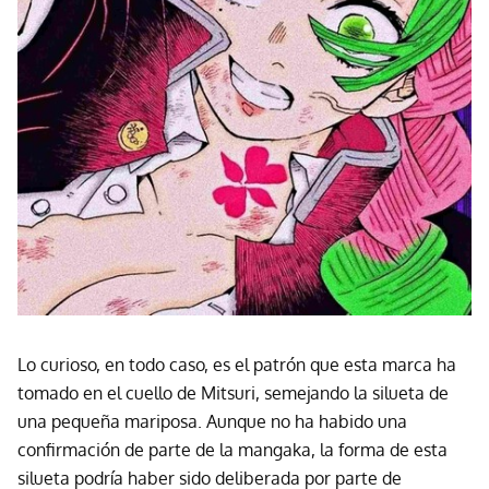
Lo curioso, en todo caso, es el patrón que esta marca ha
tomado en el cuello de Mitsuri, semejando la silueta de
una pequeña mariposa. Aunque no ha habido una
confirmación de parte de la mangaka, la forma de esta
silueta podría haber sido deliberada por parte de