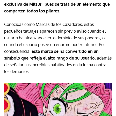
exclusiva de Mitsuri, pues se trata de un elemento que
comparten todos los pilares
.
Conocidas como Marcas de los Cazadores, estos
pequeños tatuajes aparecen sin previo aviso cuando el
usuario ha alcanzado cierto dominio de sus poderes, o
cuando el usuario posee un enorme poder interior. Por
consecuencia,
esta marca se ha convertido en un
símbolo que refleja el alto rango de su usuario,
además
de señalar sus increíbles habilidades en la lucha contra
los demonios.