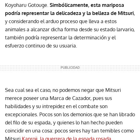
Koyoharu Gotouge.
Simbólicamente, esta mariposa
podría representar la delicadeza y la belleza de Mitsuri
,
y considerando el arduo proceso que lleva a estos
animales a alcanzar dicha forma desde su estado larvario,
también podría representar la determinación y el
esfuerzo continuo de su usuaria.
Sea cual sea el caso, no podemos negar que Mitsuri
merece poseer una Marca de Cazador, pues sus
habilidades y su intrepidez en el combate son
excepcionales. Pocos son los demonios que se han librado
del filo de su espada, y quienes lo han hecho pueden
coincidir en una cosa: pocos seres hay tan temibles como
Mitsuri
Kanroji. la guerrera de la espada rosada
.