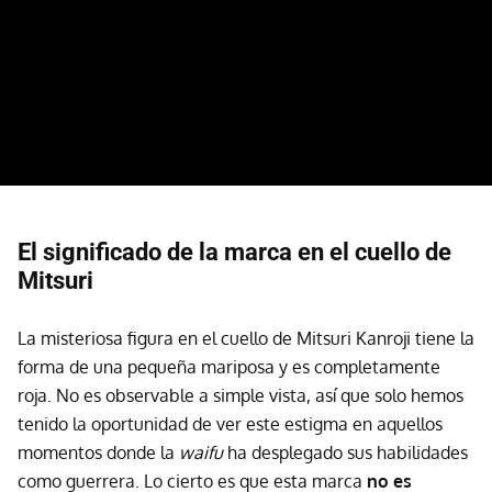
El significado de la marca en el cuello de
Mitsuri
La misteriosa figura en el cuello de Mitsuri Kanroji tiene la
forma de una pequeña mariposa y es completamente
roja. No es observable a simple vista, así que solo hemos
tenido la oportunidad de ver este estigma en aquellos
momentos donde la
waifu
ha desplegado sus habilidades
como guerrera. Lo cierto es que esta marca
no es