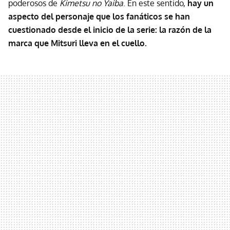
poderosos de
Kimetsu no Yaiba
. En este sentido,
hay un
aspecto del personaje que los fanáticos se han
cuestionado desde el inicio de la serie: la razón de la
marca que Mitsuri lleva en el cuello.