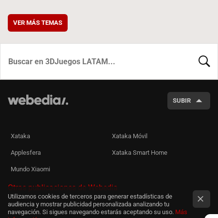
VER MÁS TEMAS
BUSCA
SUBIR
Xataka
Xataka Móvil
Applesfera
Xataka Smart Home
Mundo Xiaomi
Otras publicaciones de Webedia
Utilizamos cookies de terceros para generar estadísticas de
audiencia y mostrar publicidad personalizada analizando tu
navegación. Si sigues navegando estarás aceptando su uso.
Más