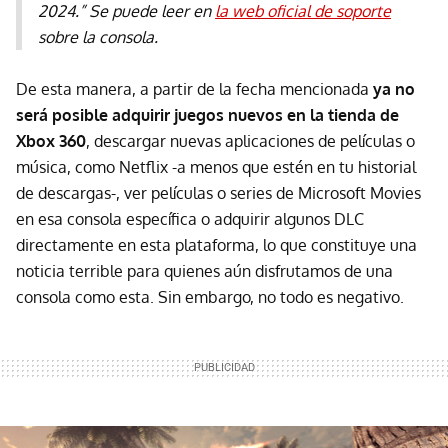
2024.” Se puede leer en
la web oficial de soporte
sobre la consola.
De esta manera, a partir de la fecha mencionada
ya no
será posible adquirir juegos nuevos en la tienda de
Xbox 360
, descargar nuevas aplicaciones de películas o
música, como Netflix -a menos que estén en tu historial
de descargas-, ver películas o series de Microsoft Movies
en esa consola específica o adquirir algunos DLC
directamente en esta plataforma, lo que constituye una
noticia terrible para quienes aún disfrutamos de una
consola como esta. Sin embargo, no todo es negativo.