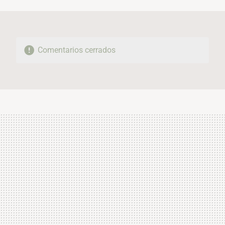
MAIL
Comentarios cerrados