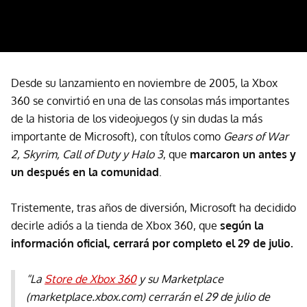
Desde su lanzamiento en noviembre de 2005, la Xbox
360 se convirtió en una de las consolas más importantes
de la historia de los videojuegos (y sin dudas la más
importante de Microsoft), con títulos como
Gears of War
2, Skyrim, Call of Duty y Halo 3
, que
marcaron un antes y
un después en la comunidad
.
Tristemente, tras años de diversión, Microsoft ha decidido
decirle adiós a la tienda de Xbox 360, que
según la
información oficial, cerrará por completo el 29 de julio.
“La
Store de Xbox 360
y su Marketplace
(marketplace.xbox.com) cerrarán el 29 de julio de