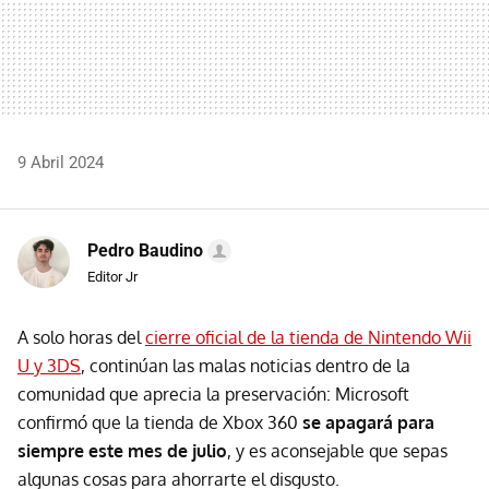
9 Abril 2024
Pedro Baudino
Editor Jr
A solo horas del
cierre oficial de la tienda de Nintendo Wii
U y 3DS
, continúan las malas noticias dentro de la
comunidad que aprecia la preservación: Microsoft
confirmó que la tienda de Xbox 360
se apagará para
siempre este mes de julio
, y es aconsejable que sepas
algunas cosas para ahorrarte el disgusto.