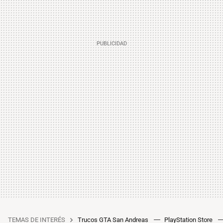
TEMAS DE INTERÉS
Trucos GTA San Andreas
PlayStation Store