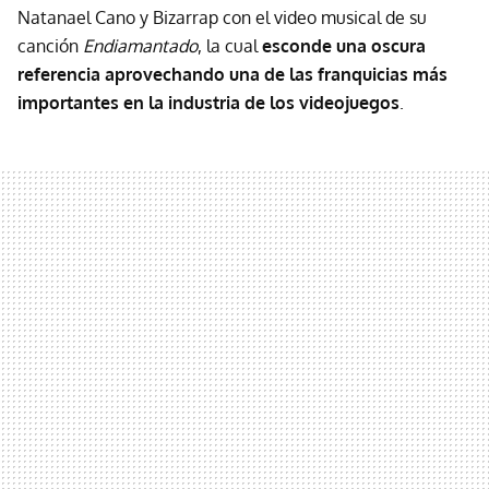
Natanael Cano y Bizarrap con el video musical de su
canción
Endiamantado
, la cual
esconde una oscura
referencia aprovechando una de las franquicias más
importantes en la industria de los videojuegos
.