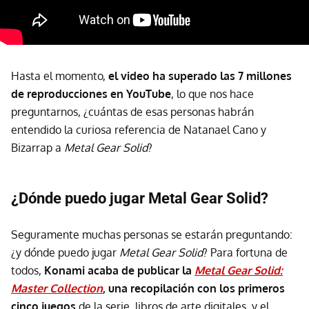
Hasta el momento,
el video ha superado las 7 millones
de reproducciones en YouTube
, lo que nos hace
preguntarnos, ¿cuántas de esas personas habrán
entendido la curiosa referencia de Natanael Cano y
Bizarrap a
Metal Gear Solid
?
¿Dónde puedo jugar Metal Gear Solid?
Seguramente muchas personas se estarán preguntando:
¿y dónde puedo jugar
Metal Gear Solid
? Para fortuna de
todos,
Konami acaba de publicar la
Metal Gear Solid:
Master Collection
, una recopilación con los primeros
cinco juegos
de la serie, libros de arte digitales, y el