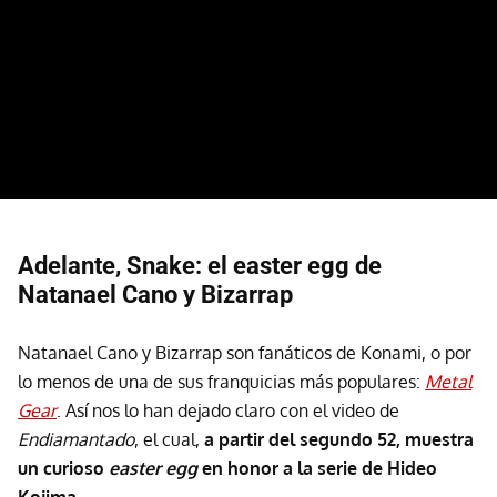
Adelante, Snake: el easter egg de
Natanael Cano y Bizarrap
Natanael Cano y Bizarrap son fanáticos de Konami, o por
lo menos de una de sus franquicias más populares:
Metal
Gear
. Así nos lo han dejado claro con el video de
Endiamantado
, el cual,
a partir del segundo 52, muestra
un curioso
easter egg
en honor a la serie de Hideo