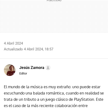
4 Abril 2024
Actualizado 4 Abril 2024, 18:57
Jesús Zamora
Editor
El mundo de la música es muy extraño: uno puede estar
escuchando una balada romántica, cuando en realidad se
trata de un tributo a un juego clásico de PlayStation. Este
es el caso de la más reciente colaboración entre