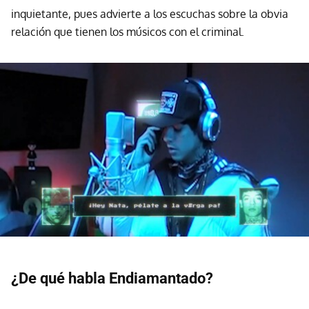
inquietante, pues advierte a los escuchas sobre la obvia
relación que tienen los músicos con el criminal.
¿De qué habla Endiamantado?