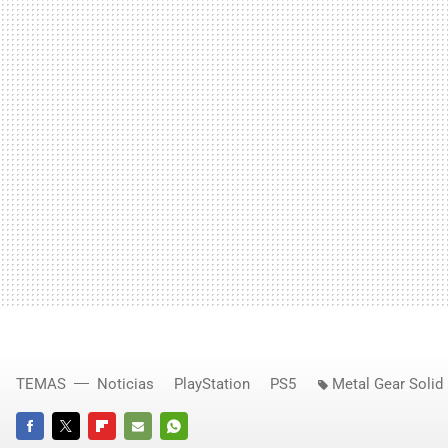
TEMAS
Noticias
PlayStation
PS5
Metal Gear Solid