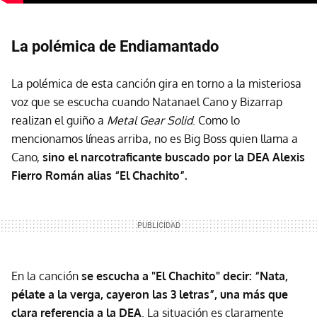
La polémica de Endiamantado
La polémica de esta canción gira en torno a la misteriosa
voz que se escucha cuando Natanael Cano y Bizarrap
realizan el guiño a
Metal Gear Solid
. Como lo
mencionamos líneas arriba, no es Big Boss quien llama a
Cano,
sino el narcotraficante buscado por la DEA Alexis
Fierro Román alias “El Chachito”.
En la canción
se escucha a "El Chachito" decir: “Nata,
pélate a la verga, cayeron las 3 letras”, una más que
clara referencia a la DEA
. La situación es claramente