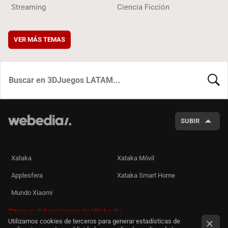
Streaming
Ciencia Ficción
VER MÁS TEMAS
BUSCA
SUBIR
Xataka
Xataka Móvil
Applesfera
Xataka Smart Home
Mundo Xiaomi
Otras publicaciones de Webedia
Utilizamos cookies de terceros para generar estadísticas de