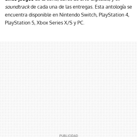
soundtrack
de cada una de las entregas. Esta antología se
encuentra disponible en Nintendo Switch, PlayStation 4,
PlayStation 5, Xbox Series X/S y PC.