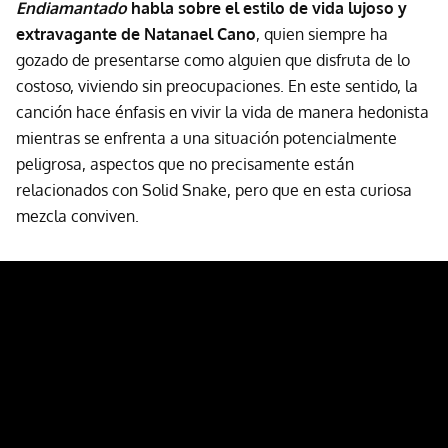
Endiamantado
habla sobre el estilo de vida lujoso y
extravagante de Natanael Cano
, quien siempre ha
gozado de presentarse como alguien que disfruta de lo
costoso, viviendo sin preocupaciones. En este sentido, la
canción hace énfasis en vivir la vida de manera hedonista
mientras se enfrenta a una situación potencialmente
peligrosa, aspectos que no precisamente están
relacionados con Solid Snake, pero que en esta curiosa
mezcla conviven.