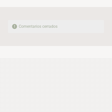
MAIL
Comentarios cerrados