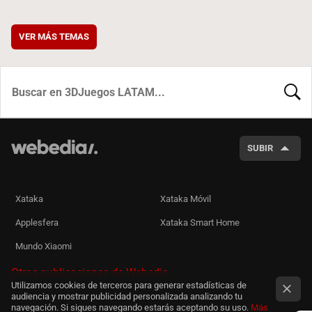
VER MÁS TEMAS
BUSCA
SUBIR
Xataka
Xataka Móvil
Applesfera
Xataka Smart Home
Mundo Xiaomi
Otras publicaciones de Webedia
Utilizamos cookies de terceros para generar estadísticas de
audiencia y mostrar publicidad personalizada analizando tu
navegación. Si sigues navegando estarás aceptando su uso.
Más