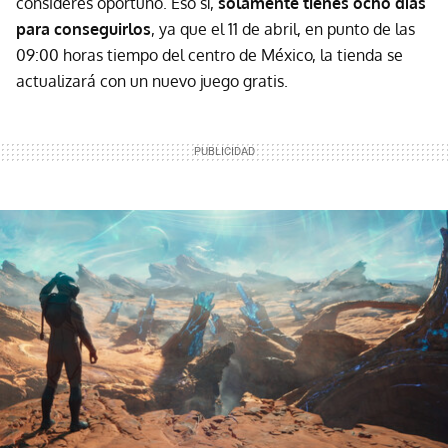
consideres oportuno. Eso sí,
solamente tienes ocho días
para conseguirlos
, ya que el 11 de abril, en punto de las
09:00 horas tiempo del centro de México, la tienda se
actualizará con un nuevo juego gratis.