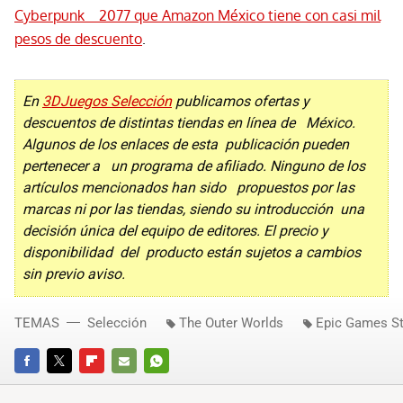
Cyberpunk 2077 que Amazon México tiene con casi mil
pesos de descuento
.
En
3DJuegos Selección
publicamos ofertas y
descuentos de distintas tiendas en línea de México.
Algunos de los enlaces de esta publicación pueden
pertenecer a un programa de afiliado. Ninguno de los
artículos mencionados han sido propuestos por las
marcas ni por las tiendas, siendo su introducción una
decisión única del equipo de editores. El precio y
disponibilidad del producto están sujetos a cambios
sin previo aviso.
TEMAS
Selección
The Outer Worlds
Epic Games S
FACEBOOK
TWITTER
FLIPBOARD
E-
WHATSAPP