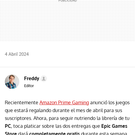
4 Abril 2024
Freddy
Editor
Recientemente
Amazon Prime Gaming
anunció los juegos
que estará regalando durante el mes de abril para sus
suscriptores. Ahora, para seguir nutriendo la librería de tu
PC
, toca platicar sobre las dos entregas que
Epic Games
Store
dará
completamente gratis
durante esta semana.