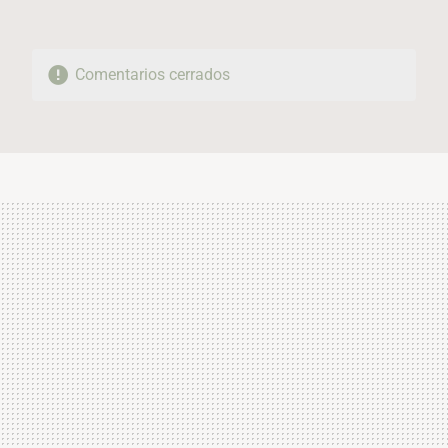
Comentarios cerrados