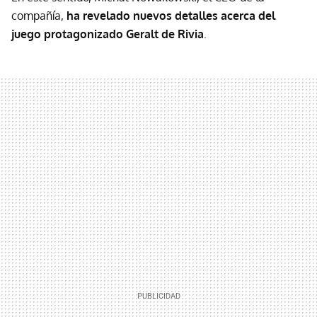
compañía,
ha revelado nuevos detalles acerca del
juego protagonizado Geralt de Rivia
.