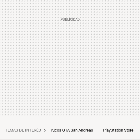
TEMAS DE INTERÉS
Trucos GTA San Andreas
PlayStation Store