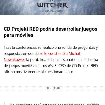
CD Projekt RED podría desarrollar juegos
para móviles
Tras la conferencia, se realizó una ronda de preguntas y
respuestas en donde
se le cuestionó a Michał
Nowakowski
la posibilidad de incursionar en la industria
de juegos móviles con sus
IPs
. El CEO de CD Projekt RED
afirmó positivamente al cuestionamiento.