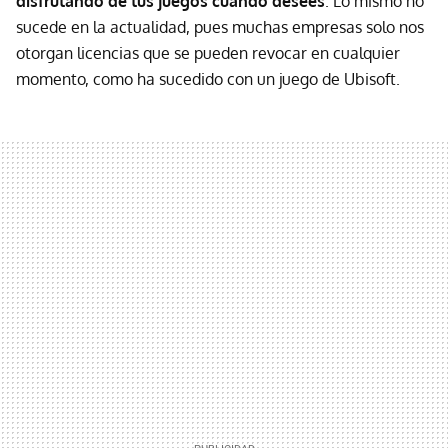
disfrutando de tus juegos cuando desees
. Lo mismo no
sucede en la actualidad, pues muchas empresas solo nos
otorgan licencias que se pueden revocar en cualquier
momento, como ha sucedido con un juego de Ubisoft.