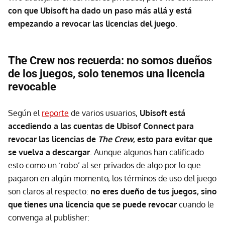
con que Ubisoft ha dado un paso más allá y está
empezando a revocar las licencias del juego
.
The Crew nos recuerda: no somos dueños
de los juegos, solo tenemos una licencia
revocable
Según el
reporte
de varios usuarios,
Ubisoft está
accediendo a las cuentas de Ubisof Connect para
revocar las licencias de
The Crew
, esto para evitar que
se vuelva a descargar
. Aunque algunos han calificado
esto como un ‘robo’ al ser privados de algo por lo que
pagaron en algún momento, los términos de uso del juego
son claros al respecto:
no eres dueño de tus juegos, sino
que tienes una licencia que se puede revocar
cuando le
convenga al publisher: