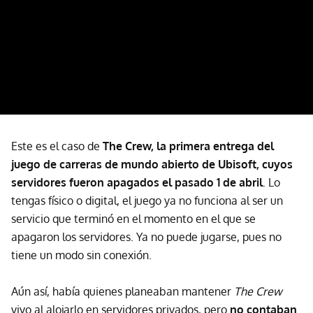
Este es el caso de
The Crew, la primera entrega del
juego de carreras de mundo abierto de Ubisoft, cuyos
servidores fueron apagados el pasado 1 de abril
. Lo
tengas físico o digital, el juego ya no funciona al ser un
servicio que terminó en el momento en el que se
apagaron los servidores. Ya no puede jugarse, pues
no
tiene un modo sin conexión.
Aún así, había quienes planeaban mantener
The Crew
vivo al alojarlo en servidores privados, pero
no contaban