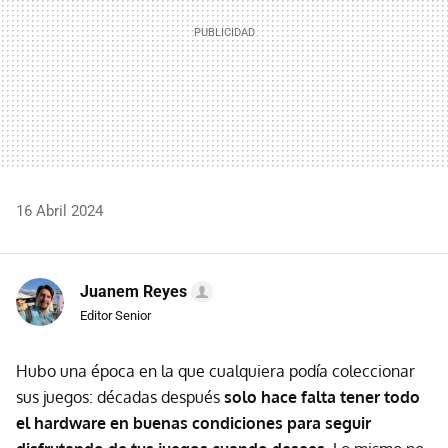
16 Abril 2024
Juanem Reyes
Editor Senior
Hubo una época en la que cualquiera podía coleccionar
sus juegos: décadas después
solo hace falta tener todo
el hardware en buenas condiciones para seguir