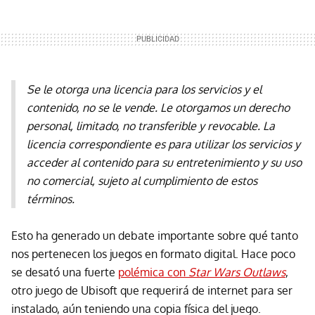
Se le otorga una licencia para los servicios y el
contenido, no se le vende. Le otorgamos un derecho
personal, limitado, no transferible y revocable. La
licencia correspondiente es para utilizar los servicios y
acceder al contenido para su entretenimiento y su uso
no comercial, sujeto al cumplimiento de estos
términos.
Esto ha generado un debate importante sobre qué tanto
nos pertenecen los juegos en formato digital. Hace poco
se desató una fuerte
polémica con
Star Wars Outlaws
,
otro juego de Ubisoft que requerirá de internet para ser
instalado, aún teniendo una copia física del juego.