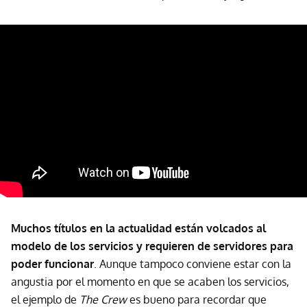
Muchos títulos en la actualidad están volcados al
modelo de los servicios y requieren de servidores para
poder funcionar
. Aunque tampoco conviene estar con la
angustia por el momento en que se acaben los servicios,
el ejemplo de
The Crew
es bueno para recordar que