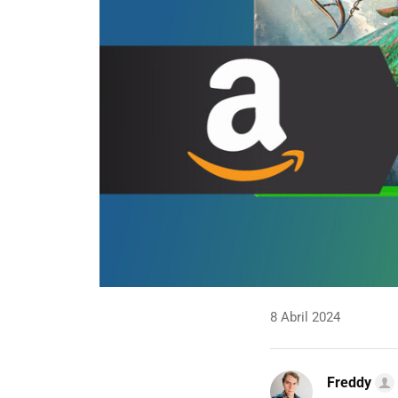
8 Abril 2024
Freddy