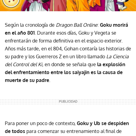
Según la cronología de
Dragon Ball Online
:
Goku morirá
en el año 801
. Durante esos días, Goku y Vegeta se
enfrentarán de forma definitiva en el espacio exterior.
Años más tarde, en el 804, Gohan contaría las historias de
su padre y los Guerreros Z en un libro llamado
La Ciencia
del Control del Ki,
en donde se señala que
la explosión
del enfrentamiento entre los saiyajin es la causa de
muerte de su padre
.
Para poner un poco de contexto,
Goku y Ub se despiden
de todos
para comenzar su entrenamiento al final de