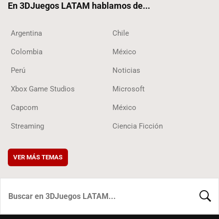
En 3DJuegos LATAM hablamos de...
Argentina
Chile
Colombia
México
Perú
Noticias
Xbox Game Studios
Microsoft
Capcom
México
Streaming
Ciencia Ficción
VER MÁS TEMAS
BUSCA