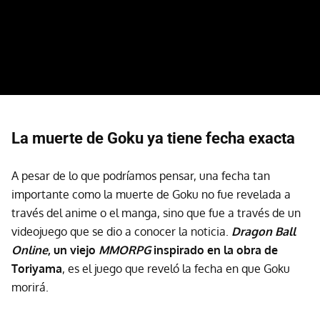
La muerte de Goku ya tiene fecha exacta
A pesar de lo que podríamos pensar, una fecha tan
importante como la muerte de Goku no fue revelada a
través del anime o el manga, sino que fue a través de un
videojuego que se dio a conocer la noticia.
Dragon Ball
Online
, un viejo
MMORPG
inspirado en la obra de
Toriyama
, es el juego que reveló la fecha en que Goku
morirá.