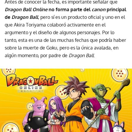
Antes de conocer la fecha, es importante señalar que
Dragon Ball Online
no forma parte del
canon
principal
de
Dragon Ball
, pero sí es un producto oficial y uno en el
que Akira Toriyama colaboró activamente en el
argumento y el diseño de algunos personajes. Por lo
tanto, esta es una de las muchas fechas que podría haber
sobre la muerte de Goku, pero es la única avalada, en
algún momento, por padre de
Dragon Ball
.