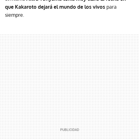
que Kakaroto dejará el mundo de los vivos
para
siempre.