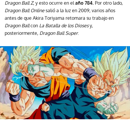
Dragon Ball Z
, y esto ocurre en el
año 784.
Por otro lado,
Dragon Ball Online
salió a la luz en 2009, varios años
antes de que Akira Toriyama retomara su trabajo en
Dragon Ball
con
La Batalla de los Dioses
y,
posteriormente,
Dragon Ball Super
.