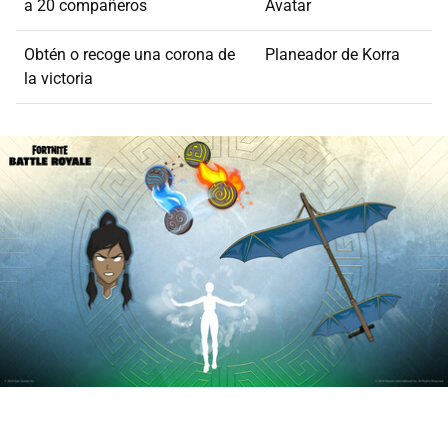
a 20 compañeros
Avatar
Obtén o recoge una corona de
Planeador de Korra
la victoria