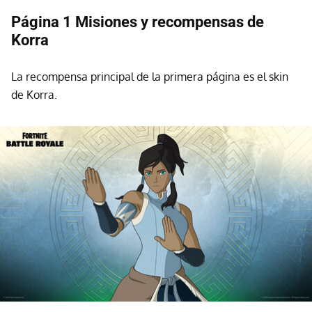
Página 1 Misiones y recompensas de
Korra
La recompensa principal de la primera página es el skin
de Korra.