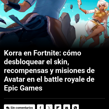
Korra en Fortnite: cómo
desbloquear el skin,
recompensas y misiones de
Avatar en el battle royale de
Epic Games
Sin comentarios