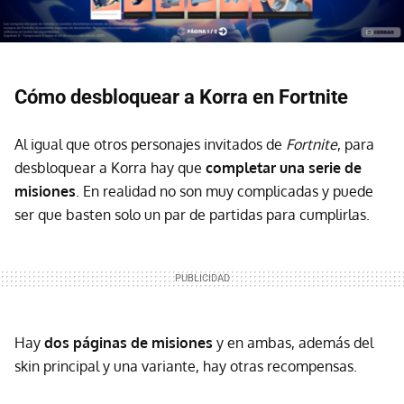
Cómo desbloquear a Korra en Fortnite
Al igual que otros personajes invitados de
Fortnite
, para
desbloquear a Korra hay que
completar una serie de
misiones
. En realidad no son muy complicadas y puede
ser que basten solo un par de partidas para cumplirlas.
Hay
dos páginas de misiones
y en ambas, además del
skin principal y una variante, hay otras recompensas.