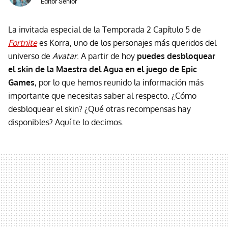
Editor Senior
La invitada especial de la Temporada 2 Capítulo 5 de
Fortnite
es Korra, uno de los personajes más queridos del
universo de
Avatar
. A partir de hoy
puedes desbloquear
el skin de la Maestra del Agua en el juego de Epic
Games
, por lo que hemos reunido la información más
importante que necesitas saber al respecto. ¿Cómo
desbloquear el skin? ¿Qué otras recompensas hay
disponibles? Aquí te lo decimos.