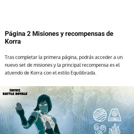
Página 2 Misiones y recompensas de
Korra
Tras completar la primera página, podrás acceder a un
nuevo set de misiones y la principal recompensa es el
atuendo de Korra con el estilo Equilibrada.