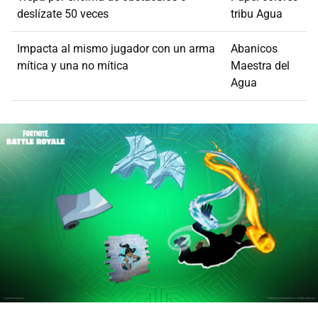
deslízate 50 veces
tribu Agua
Impacta al mismo jugador con un arma
Abanicos
mítica y una no mítica
Maestra del
Agua