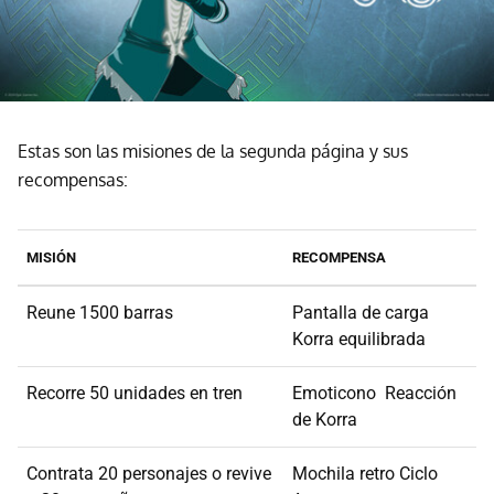
Estas son las misiones de la segunda página y sus
recompensas:
MISIÓN
RECOMPENSA
Reune 1500 barras
Pantalla de carga
Korra equilibrada
Recorre 50 unidades en tren
Emoticono Reacción
de Korra
Contrata 20 personajes o revive
Mochila retro Ciclo