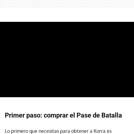
Primer paso: comprar el Pase de Batalla
Lo primero que necesitas para obtener a Korra es