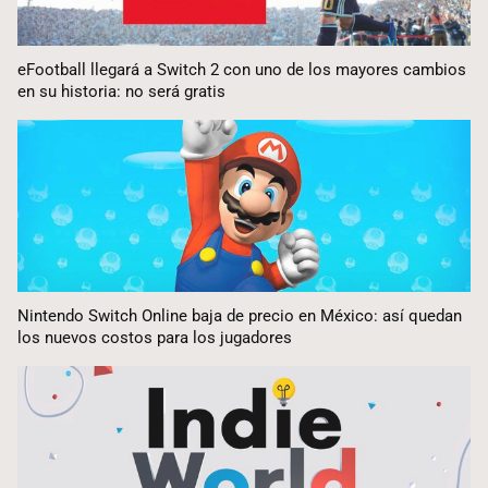
eFootball llegará a Switch 2 con uno de los mayores cambios
en su historia: no será gratis
Nintendo Switch Online baja de precio en México: así quedan
los nuevos costos para los jugadores