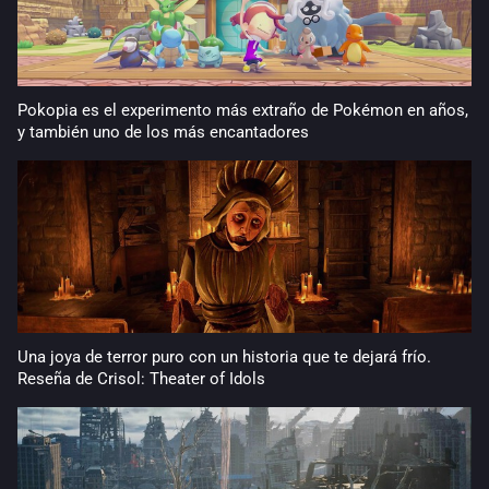
Pokopia es el experimento más extraño de Pokémon en años,
y también uno de los más encantadores
Una joya de terror puro con un historia que te dejará frío.
Reseña de Crisol: Theater of Idols