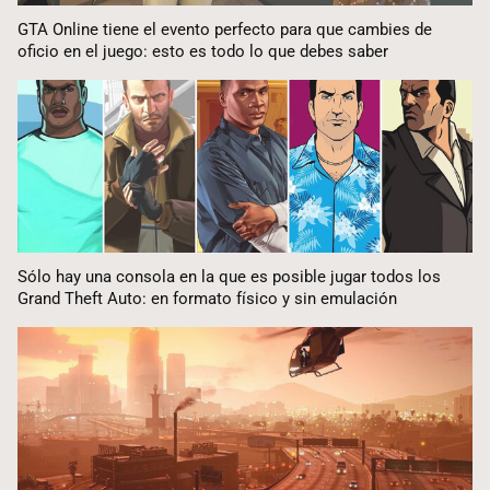
GTA Online tiene el evento perfecto para que cambies de
oficio en el juego: esto es todo lo que debes saber
Sólo hay una consola en la que es posible jugar todos los
Grand Theft Auto: en formato físico y sin emulación