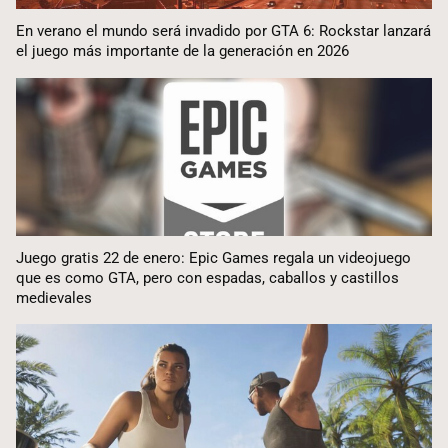
En verano el mundo será invadido por GTA 6: Rockstar lanzará
el juego más importante de la generación en 2026
Juego gratis 22 de enero: Epic Games regala un videojuego
que es como GTA, pero con espadas, caballos y castillos
medievales