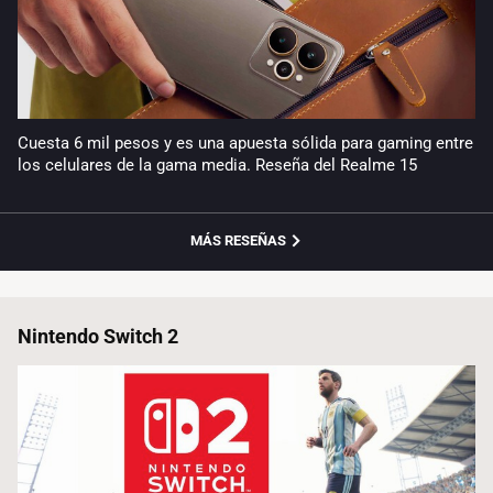
Cuesta 6 mil pesos y es una apuesta sólida para gaming entre
los celulares de la gama media. Reseña del Realme 15
MÁS RESEÑAS
Nintendo Switch 2