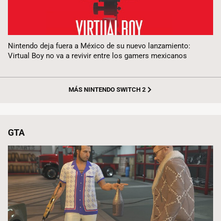
Nintendo deja fuera a México de su nuevo lanzamiento:
Virtual Boy no va a revivir entre los gamers mexicanos
MÁS NINTENDO SWITCH 2
GTA