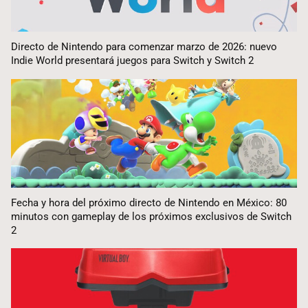
Directo de Nintendo para comenzar marzo de 2026: nuevo
Indie World presentará juegos para Switch y Switch 2
Fecha y hora del próximo directo de Nintendo en México: 80
minutos con gameplay de los próximos exclusivos de Switch
2