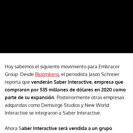
Hoy sabemos el siguiente movimiento para Embracer
Group. Desde
Bloomberg
, el periodista Jason Schreier
reporta que
venderán Saber Interactive, empresa que
compraron por 535 millones de dólares en 2020 como
parte de su expansión
. Posteriormente otras empresas
adquiridas como Demiurge Studios y New World
Interactive se integraron a Saber Interactive.
Ahora S
aber Interactive será vendida a un grupo