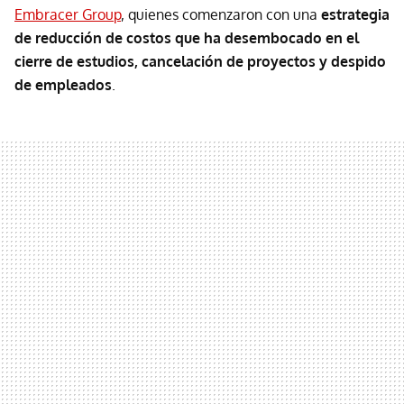
Embracer Group
, quienes comenzaron con una
estrategia
de reducción de costos que ha desembocado en el
cierre de estudios, cancelación de proyectos y despido
de empleados
.