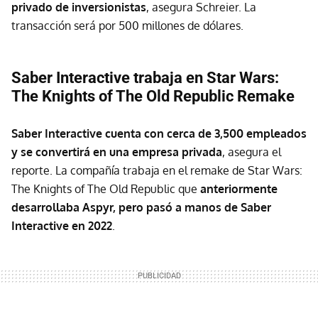
privado de inversionistas
, asegura Schreier. La
transacción será por 500 millones de dólares.
Saber Interactive trabaja en Star Wars:
The Knights of The Old Republic Remake
Saber Interactive cuenta con cerca de 3,500 empleados
y se convertirá en una empresa privada
, asegura el
reporte. La compañía trabaja en el remake de Star Wars:
The Knights of The Old Republic que
anteriormente
desarrollaba Aspyr, pero pasó a manos de Saber
Interactive en 2022
.