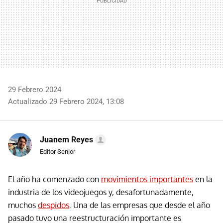
29 Febrero 2024
Actualizado 29 Febrero 2024, 13:08
Juanem Reyes
Editor Senior
El año ha comenzado con
movimientos importantes
en la
industria de los videojuegos y, desafortunadamente,
muchos
despidos
. Una de las empresas que desde el año
pasado tuvo una reestructuración importante es