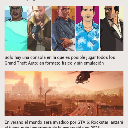
Sólo hay una consola en la que es posible jugar todos los
Grand Theft Auto: en formato físico y sin emulación
En verano el mundo será invadido por GTA 6: Rockstar lanzará
el juego más importante de la generación en 2026