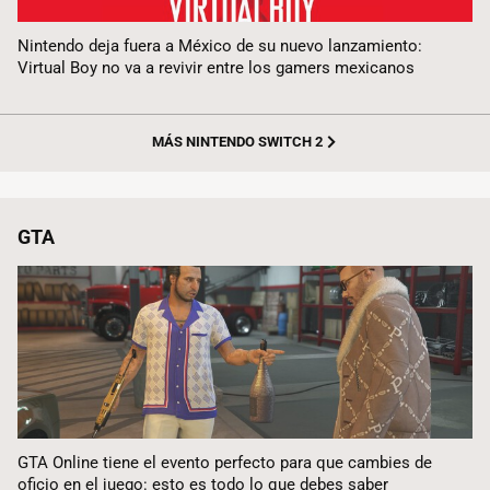
Nintendo deja fuera a México de su nuevo lanzamiento:
Virtual Boy no va a revivir entre los gamers mexicanos
MÁS NINTENDO SWITCH 2
GTA
GTA Online tiene el evento perfecto para que cambies de
oficio en el juego: esto es todo lo que debes saber