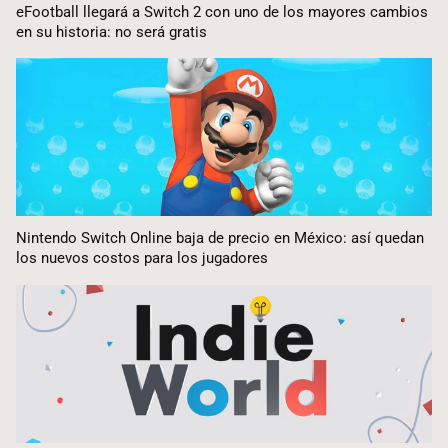
eFootball llegará a Switch 2 con uno de los mayores cambios
en su historia: no será gratis
Nintendo Switch Online baja de precio en México: así quedan
los nuevos costos para los jugadores