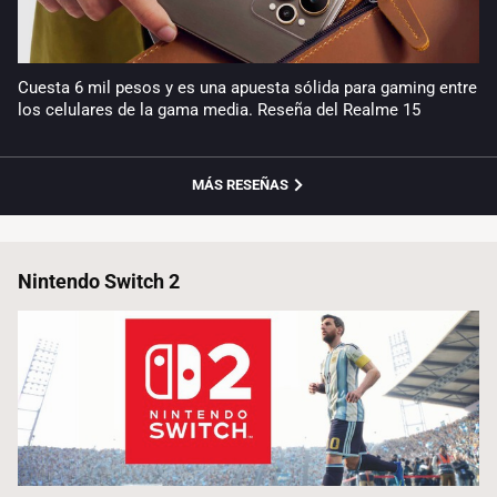
Cuesta 6 mil pesos y es una apuesta sólida para gaming entre
los celulares de la gama media. Reseña del Realme 15
MÁS RESEÑAS
Nintendo Switch 2