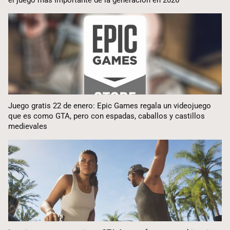
Juego gratis 22 de enero: Epic Games regala un videojuego
que es como GTA, pero con espadas, caballos y castillos
medievales