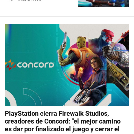
PlayStation cierra Firewalk Studios,
creadores de Concord: "el mejor camino
es dar por finalizado el juego y cerrar el