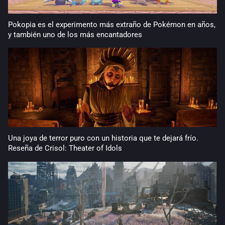
Pokopia es el experimento más extraño de Pokémon en años,
y también uno de los más encantadores
Una joya de terror puro con un historia que te dejará frío.
Reseña de Crisol: Theater of Idols