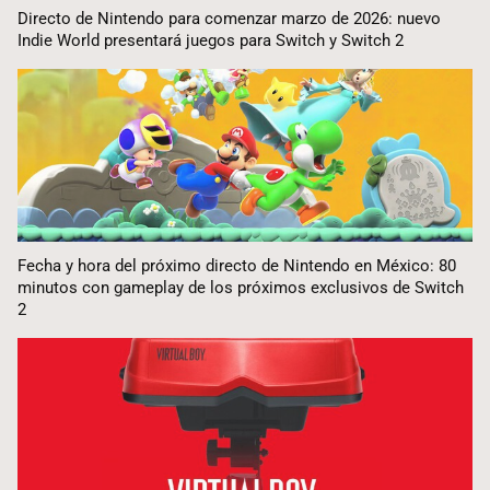
Directo de Nintendo para comenzar marzo de 2026: nuevo
Indie World presentará juegos para Switch y Switch 2
Fecha y hora del próximo directo de Nintendo en México: 80
minutos con gameplay de los próximos exclusivos de Switch
2