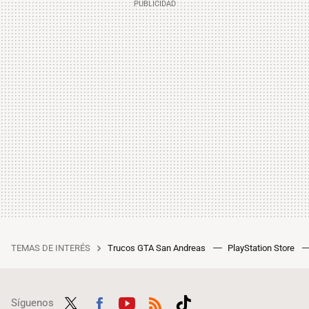
TEMAS DE INTERÉS
Trucos GTA San Andreas
PlayStation Store
Síguenos