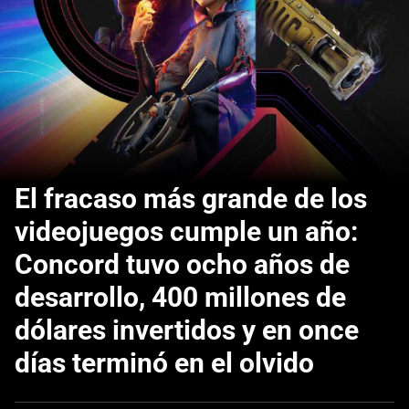
El fracaso más grande de los
videojuegos cumple un año:
Concord tuvo ocho años de
desarrollo, 400 millones de
dólares invertidos y en once
días terminó en el olvido