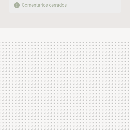
Comentarios cerrados