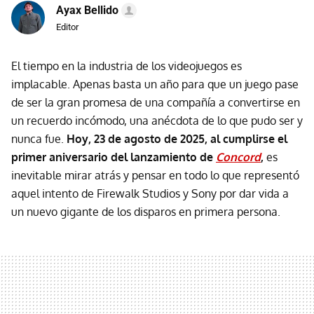
Ayax Bellido
Editor
El tiempo en la industria de los videojuegos es
implacable. Apenas basta un año para que un juego pase
de ser la gran promesa de una compañía a convertirse en
un recuerdo incómodo, una anécdota de lo que pudo ser y
nunca fue.
Hoy, 23 de agosto de 2025, al cumplirse el
primer aniversario del lanzamiento de
Concord
,
es
inevitable mirar atrás y pensar en todo lo que representó
aquel intento de Firewalk Studios y Sony por dar vida a
un nuevo gigante de los disparos en primera persona.