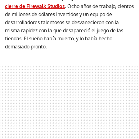
cierre de Firewalk Studios
.
Ocho años de trabajo, cientos
de millones de dólares invertidos y un equipo de
desarrolladores talentosos se desvanecieron con la
misma rapidez con la que desapareció el juego de las
tiendas. El sueño había muerto, y lo había hecho
demasiado pronto.