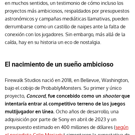
en muchos sentidos, un testimonio de cómo incluso los
proyectos más ambiciosos, respaldados por presupuestos
astronómicos y campañas mediáticas llamativas, pueden
derrumbarse como un castillo de naipes ante la falta de
conexión con los jugadores. Sin embargo, más allá de la
caída, hay en su historia un eco de nostalgia.
El nacimiento de un sueño ambicioso
Firewalk Studios nació en 2018, en Bellevue, Washington,
bajo el cobijo de ProbablyMonsters. Su primer y único
proyecto,
Concord
, fue concebido como un
shooter
que
intentaría entrar al competitivo terreno de los juegos
multijugador en línea.
Ocho años de desarrollo, una
adquisición por parte de Sony en abril de 2023 y un
presupuesto estimado en 400 millones de dólares (
según