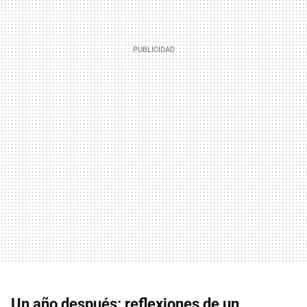
Un año después: reflexiones de un