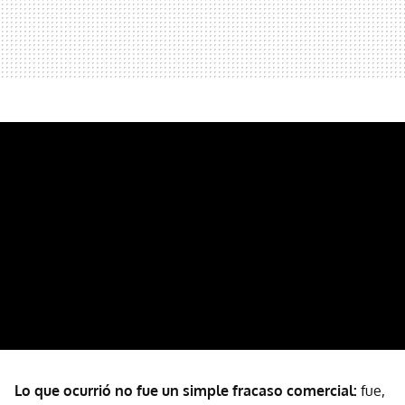
Lo que ocurrió no fue un simple fracaso comercial:
fue,