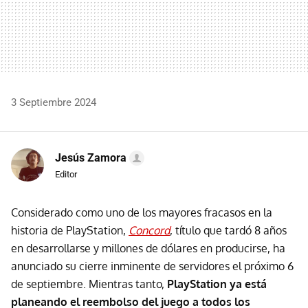
3 Septiembre 2024
Jesús Zamora
Editor
Considerado como uno de los mayores fracasos en la
historia de PlayStation,
Concord
, título que tardó 8 años
en desarrollarse y millones de dólares en producirse, ha
anunciado su cierre inminente de servidores el próximo 6
de septiembre. Mientras tanto,
PlayStation ya está
planeando el reembolso del juego a todos los