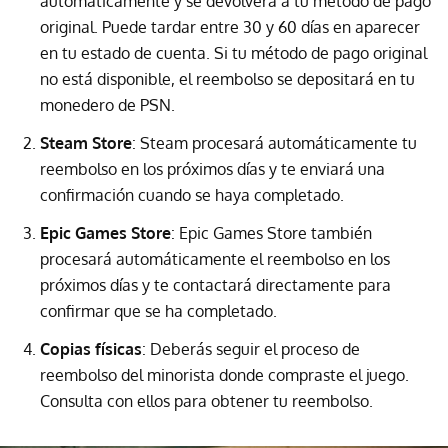
automáticamente y se devolverá a tu método de pago
original. Puede tardar entre 30 y 60 días en aparecer
en tu estado de cuenta. Si tu método de pago original
no está disponible, el reembolso se depositará en tu
monedero de PSN.
Steam Store
: Steam procesará automáticamente tu
reembolso en los próximos días y te enviará una
confirmación cuando se haya completado.
Epic Games Store
: Epic Games Store también
procesará automáticamente el reembolso en los
próximos días y te contactará directamente para
confirmar que se ha completado.
Copias físicas
: Deberás seguir el proceso de
reembolso del minorista donde compraste el juego.
Consulta con ellos para obtener tu reembolso.