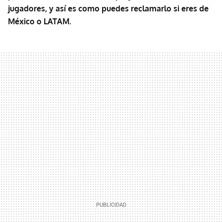
jugadores, y así es como puedes reclamarlo si eres de
México o LATAM.