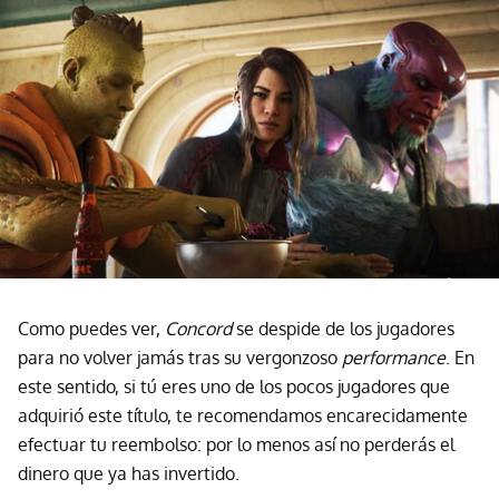
Como puedes ver,
Concord
se despide de los jugadores
para no volver jamás tras su vergonzoso
performance
. En
este sentido, si tú eres uno de los pocos jugadores que
adquirió este título, te recomendamos encarecidamente
efectuar tu reembolso: por lo menos así no perderás el
dinero que ya has invertido.