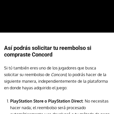
Así podrás solicitar tu reembolso si
compraste Concord
Si tú también eres uno de los jugadores que busca
solicitar su reembolso de
Concord
, lo podrás hacer de la
siguiente manera, independientemente de la plataforma
en donde hayas adquirido el juego:
PlayStation Store o PlayStation Direct
: No necesitas
hacer nada; el reembolso será procesado