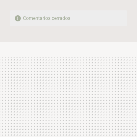
Comentarios cerrados