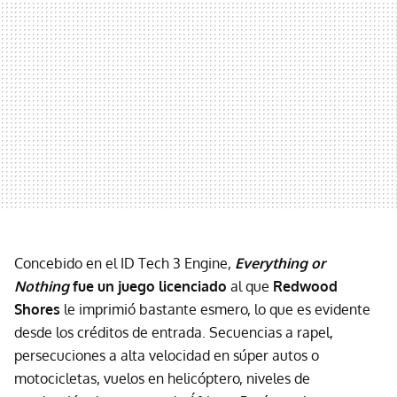
Concebido en el ID Tech 3 Engine,
Everything or
Nothing
fue un juego licenciado
al que
Redwood
Shores
le imprimió bastante esmero, lo que es evidente
desde los créditos de entrada. Secuencias a rapel,
persecuciones a alta velocidad en súper autos o
motocicletas, vuelos en helicóptero, niveles de