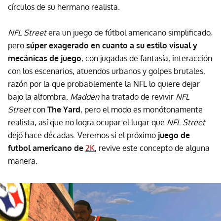
círculos de su hermano realista.
NFL Street
era un juego de fútbol americano simplificado,
pero
súper exagerado en cuanto a su estilo visual y
mecánicas de juego
, con jugadas de fantasía, interacción
con los escenarios, atuendos urbanos y golpes brutales,
razón por la que probablemente la NFL lo quiere dejar
bajo la alfombra.
Madden
ha tratado de revivir
NFL
Street
con
The Yard
, pero el modo es monótonamente
realista, así que no logra ocupar el lugar que
NFL Street
dejó hace décadas. Veremos si el próximo
juego de
futbol americano de
2K
, revive este concepto de alguna
manera.