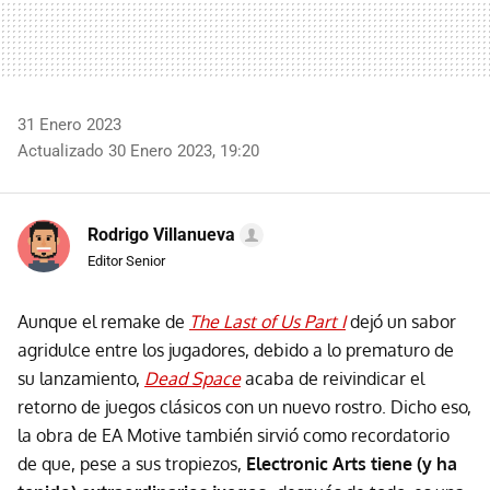
31 Enero 2023
Actualizado 30 Enero 2023, 19:20
Rodrigo Villanueva
Editor Senior
Aunque el remake de
The Last of Us Part I
dejó un sabor
agridulce entre los jugadores, debido a lo prematuro de
su lanzamiento,
Dead Space
acaba de reivindicar el
retorno de juegos clásicos con un nuevo rostro. Dicho eso,
la obra de EA Motive también sirvió como recordatorio
de que, pese a sus tropiezos,
Electronic Arts tiene (y ha