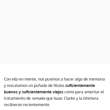
Con ello en mente, nos pusimos a hacer algo de memoria
y rescatamos un puñado de títulos
suficientemente
buenos y suficientemente viejos
como para ameritar el
tratamiento de
remake
que Isaac Clarke y la Ishimura
recibieron recientemente.