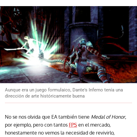
Aunque era un juego formulaico, Dante's Inferno tenía una
dirección de arte históricamente buena
No se nos olvida que EA también tiene
Medal of Honor
,
por ejemplo, pero con tantos
FPS
en el mercado,
honestamente no vemos la necesidad de revivirlo,