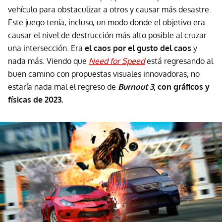
vehículo para obstaculizar a otros y causar más desastre.
Este juego tenía, incluso, un modo donde el objetivo era
causar el nivel de destrucción más alto posible al cruzar
una intersección. Era
el caos por el gusto del caos
y
nada más. Viendo que
Need for Speed
está regresando al
buen camino con propuestas visuales innovadoras, no
estaría nada mal el regreso de
Burnout 3
, con gráficos y
físicas de 2023.