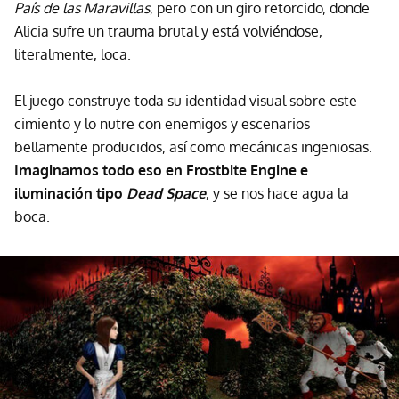
País de las Maravillas
, pero con un giro retorcido, donde
Alicia sufre un trauma brutal y está volviéndose,
literalmente, loca.
El juego construye toda su identidad visual sobre este
cimiento y lo nutre con enemigos y escenarios
bellamente producidos, así como mecánicas ingeniosas.
Imaginamos todo eso en Frostbite Engine e
iluminación tipo
Dead Space
, y se nos hace agua la
boca.