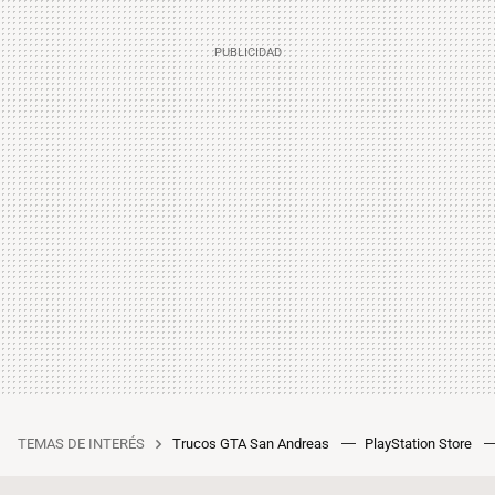
TEMAS DE INTERÉS
Trucos GTA San Andreas
PlayStation Store