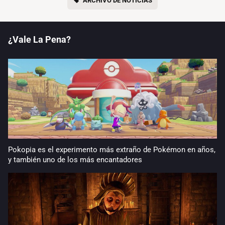
ARCHIVO DE NOTICIAS
¿Vale La Pena?
Pokopia es el experimento más extraño de Pokémon en años,
y también uno de los más encantadores