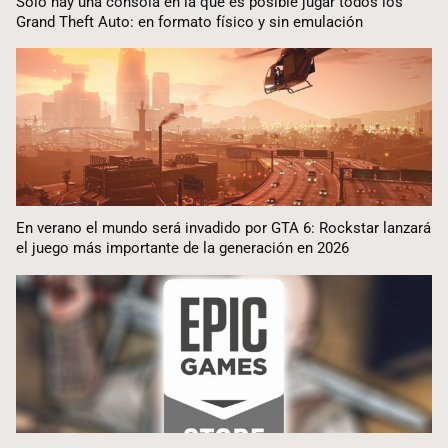
Sólo hay una consola en la que es posible jugar todos los
Grand Theft Auto: en formato físico y sin emulación
En verano el mundo será invadido por GTA 6: Rockstar lanzará
el juego más importante de la generación en 2026