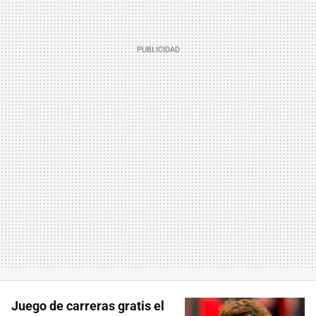
Juego de carreras gratis el