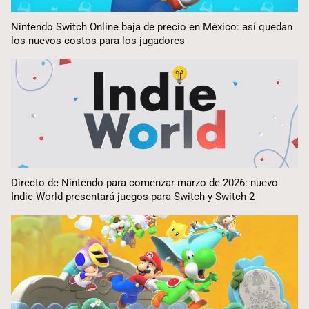
Nintendo Switch Online baja de precio en México: así quedan
los nuevos costos para los jugadores
Directo de Nintendo para comenzar marzo de 2026: nuevo
Indie World presentará juegos para Switch y Switch 2