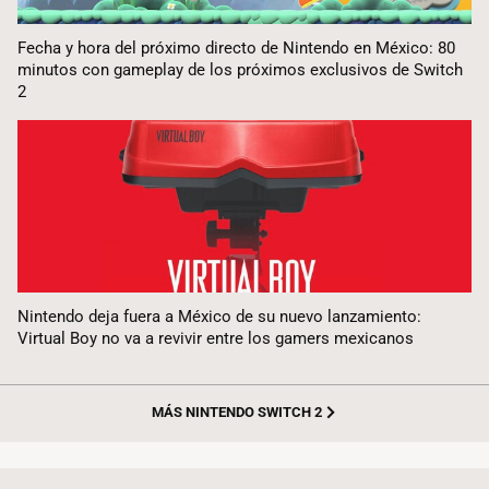
Fecha y hora del próximo directo de Nintendo en México: 80
minutos con gameplay de los próximos exclusivos de Switch
2
Nintendo deja fuera a México de su nuevo lanzamiento:
Virtual Boy no va a revivir entre los gamers mexicanos
MÁS NINTENDO SWITCH 2