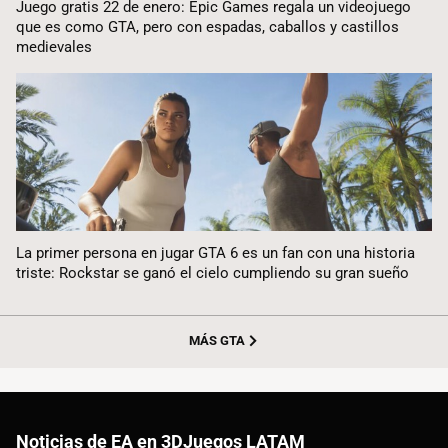
Juego gratis 22 de enero: Epic Games regala un videojuego
que es como GTA, pero con espadas, caballos y castillos
medievales
La primer persona en jugar GTA 6 es un fan con una historia
triste: Rockstar se ganó el cielo cumpliendo su gran sueño
MÁS GTA
Noticias de EA en 3DJuegos LATAM