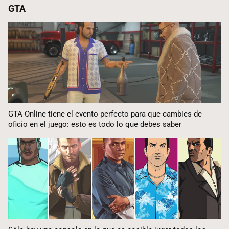
GTA
GTA Online tiene el evento perfecto para que cambies de
oficio en el juego: esto es todo lo que debes saber