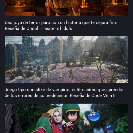
Una joya de terror puro con un historia que te dejará frío.
Reseña de Crisol: Theater of Idols
Juego tipo soulslike de vampiros estilo anime que aprendió
de los errores de su predecesor. Reseña de Code Vein II