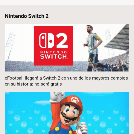
Nintendo Switch 2
eFootball llegará a Switch 2 con uno de los mayores cambios
en su historia: no será gratis