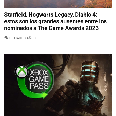
Starfield, Hogwarts Legacy, Diablo 4:
estos son los grandes ausentes entre los
nominados a The Game Awards 2023
COMENTARIOS
0
HACE 3 AÑOS