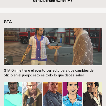
MÁS NINTENDO SWITCH 2
GTA
GTA Online tiene el evento perfecto para que cambies de
oficio en el juego: esto es todo lo que debes saber