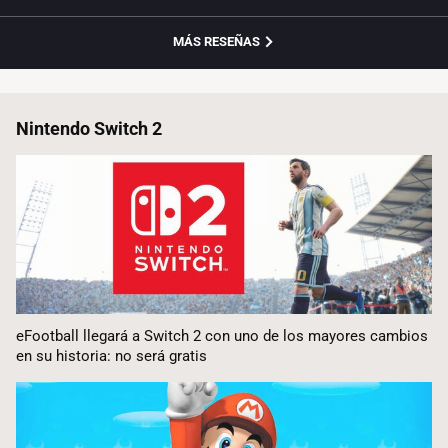
MÁS RESEÑAS
Nintendo Switch 2
eFootball llegará a Switch 2 con uno de los mayores cambios
en su historia: no será gratis