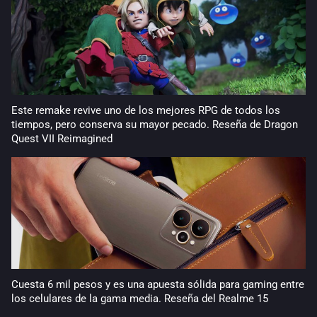
Este remake revive uno de los mejores RPG de todos los
tiempos, pero conserva su mayor pecado. Reseña de Dragon
Quest VII Reimagined
Cuesta 6 mil pesos y es una apuesta sólida para gaming entre
los celulares de la gama media. Reseña del Realme 15