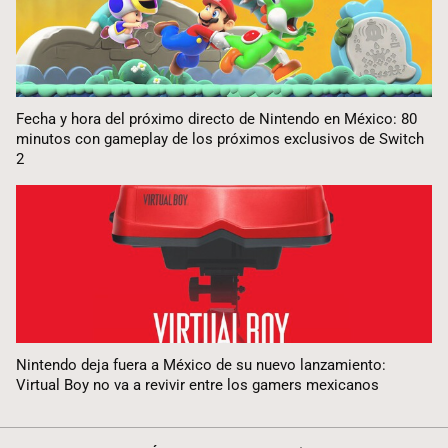
Fecha y hora del próximo directo de Nintendo en México: 80
minutos con gameplay de los próximos exclusivos de Switch
2
Nintendo deja fuera a México de su nuevo lanzamiento:
Virtual Boy no va a revivir entre los gamers mexicanos