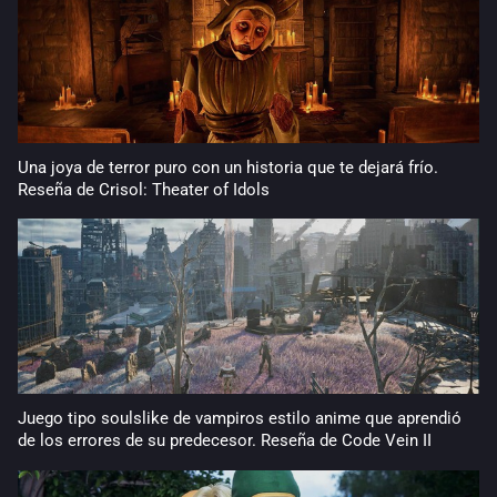
Una joya de terror puro con un historia que te dejará frío.
Reseña de Crisol: Theater of Idols
Juego tipo soulslike de vampiros estilo anime que aprendió
de los errores de su predecesor. Reseña de Code Vein II