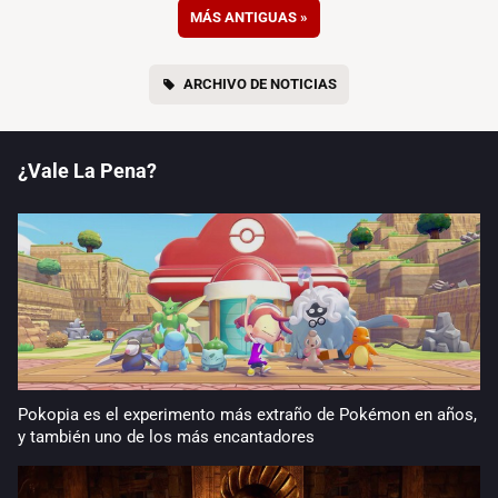
MÁS ANTIGUAS
»
ARCHIVO DE NOTICIAS
¿Vale La Pena?
Pokopia es el experimento más extraño de Pokémon en años,
y también uno de los más encantadores