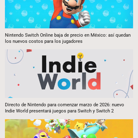
Nintendo Switch Online baja de precio en México: así quedan
los nuevos costos para los jugadores
Directo de Nintendo para comenzar marzo de 2026: nuevo
Indie World presentará juegos para Switch y Switch 2