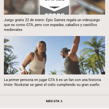
Juego gratis 22 de enero: Epic Games regala un videojuego
que es como GTA, pero con espadas, caballos y castillos
medievales
La primer persona en jugar GTA 6 es un fan con una historia
triste: Rockstar se ganó el cielo cumpliendo su gran sueño
MÁS GTA