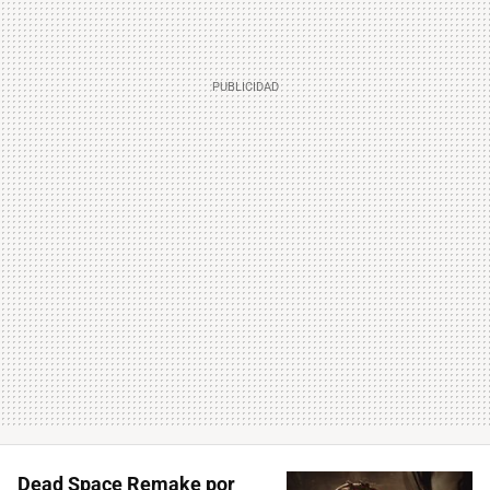
Dead Space Remake por