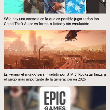
Sólo hay una consola en la que es posible jugar todos los
Grand Theft Auto: en formato físico y sin emulación
En verano el mundo será invadido por GTA 6: Rockstar lanzará
el juego más importante de la generación en 2026