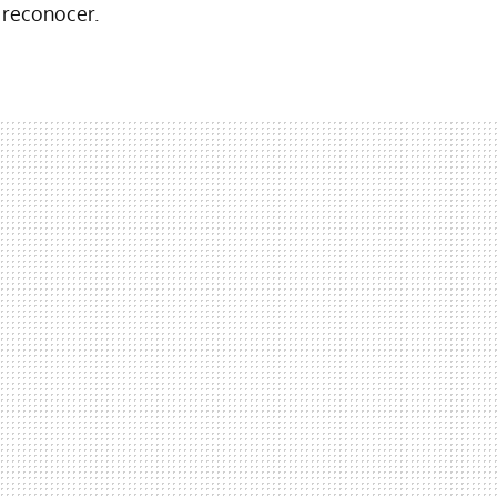
n reconocer.