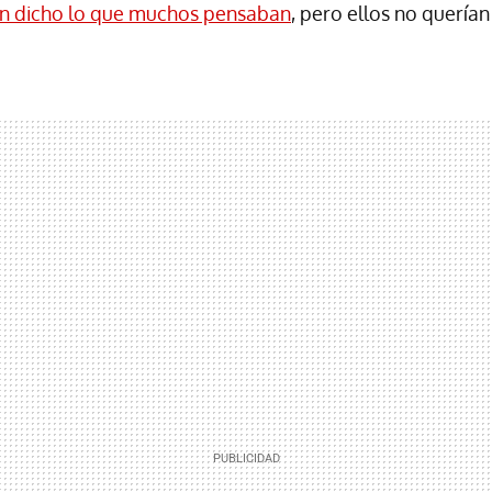
n dicho lo que muchos pensaban
, pero ellos no quería