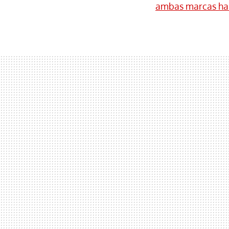
ambas marcas ha