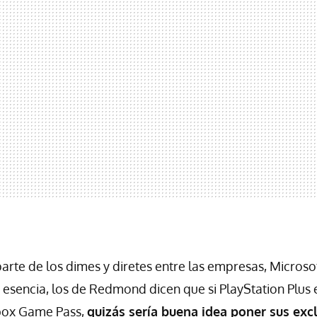
arte de los dimes y diretes entre las empresas, Microso
 esencia, los de Redmond dicen que si PlayStation Plus
box Game Pass,
quizás sería buena idea poner sus excl