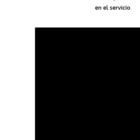
en el servicio
.