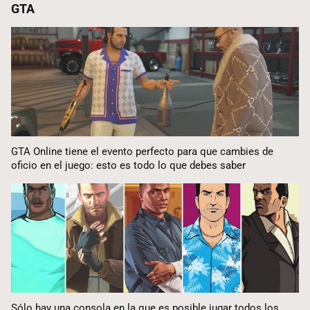
GTA
GTA Online tiene el evento perfecto para que cambies de
oficio en el juego: esto es todo lo que debes saber
Sólo hay una consola en la que es posible jugar todos los