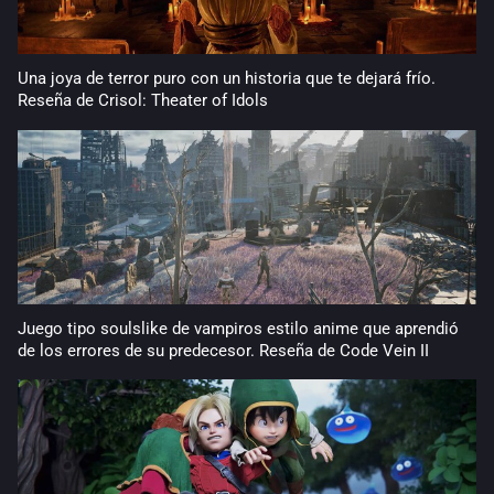
Una joya de terror puro con un historia que te dejará frío.
Reseña de Crisol: Theater of Idols
Juego tipo soulslike de vampiros estilo anime que aprendió
de los errores de su predecesor. Reseña de Code Vein II