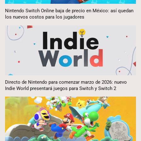
Nintendo Switch Online baja de precio en México: así quedan
los nuevos costos para los jugadores
Directo de Nintendo para comenzar marzo de 2026: nuevo
Indie World presentará juegos para Switch y Switch 2