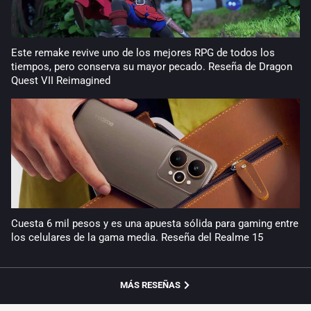
Este remake revive uno de los mejores RPG de todos los
tiempos, pero conserva su mayor pecado. Reseña de Dragon
Quest VII Reimagined
Cuesta 6 mil pesos y es una apuesta sólida para gaming entre
los celulares de la gama media. Reseña del Realme 15
MÁS RESEÑAS