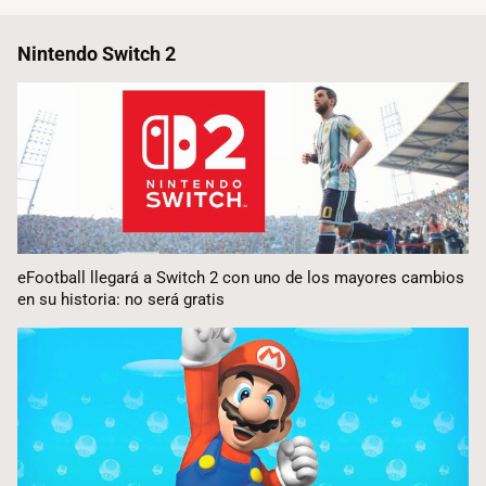
Nintendo Switch 2
eFootball llegará a Switch 2 con uno de los mayores cambios
en su historia: no será gratis