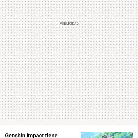
Genshin Impact tiene