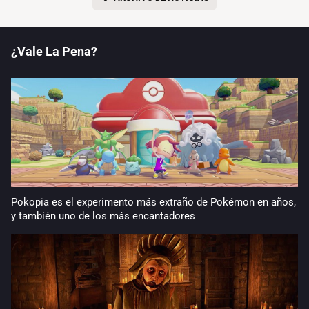
¿Vale La Pena?
Pokopia es el experimento más extraño de Pokémon en años,
y también uno de los más encantadores