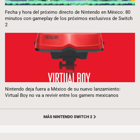
Fecha y hora del próximo directo de Nintendo en México: 80
minutos con gameplay de los próximos exclusivos de Switch
2
Nintendo deja fuera a México de su nuevo lanzamiento:
Virtual Boy no va a revivir entre los gamers mexicanos
MÁS NINTENDO SWITCH 2