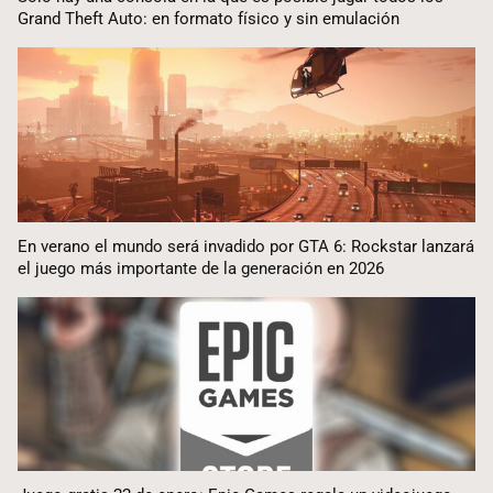
Grand Theft Auto: en formato físico y sin emulación
En verano el mundo será invadido por GTA 6: Rockstar lanzará
el juego más importante de la generación en 2026