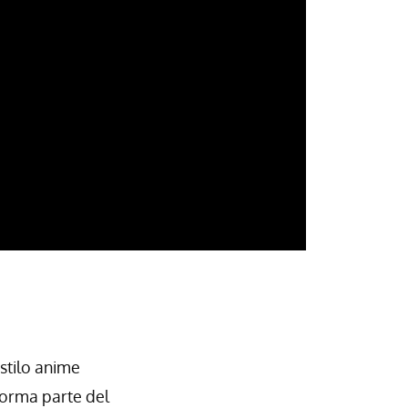
stilo anime
orma parte del