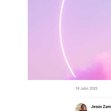
18 Julio 2025
Jesús Zam