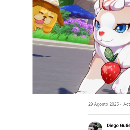
29 Agosto 2025
Act
Diego Guti