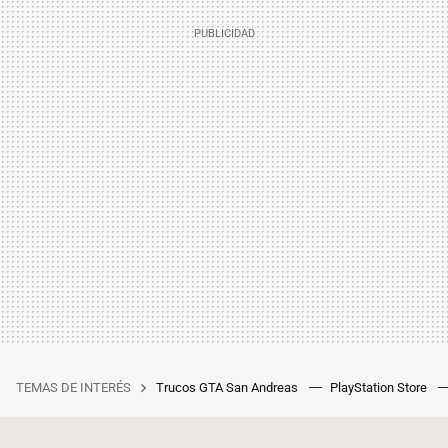
TEMAS DE INTERÉS
Trucos GTA San Andreas
PlayStation Store