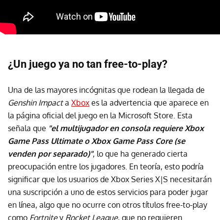
¿Un juego ya no tan free-to-play?
Una de las mayores incógnitas que rodean la llegada de
Genshin Impact
a
Xbox
es la advertencia que aparece en
la página oficial del juego en la Microsoft Store. Esta
señala que
"el multijugador en consola requiere Xbox
Game Pass Ultimate o Xbox Game Pass Core (se
venden por separado)"
, lo que ha generado cierta
preocupación entre los jugadores. En teoría, esto podría
significar que los usuarios de Xbox Series X|S necesitarán
una suscripción a uno de estos servicios para poder jugar
en línea, algo que no ocurre con otros títulos free-to-play
como
Fortnite
y
Rocket League
, que no requieren