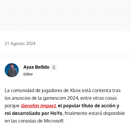
21 Agosto 2024
Ayax Bellido
Editor
La comunidad de jugadores de Xbox está contenta tras
los anuncios de la gamescom 2024, entre otras cosas
porque
Genshin Impact
, el popular título de acción y
rol desarrollado por HoYo,
finalmente estará disponible
en las consolas de Microsoft.