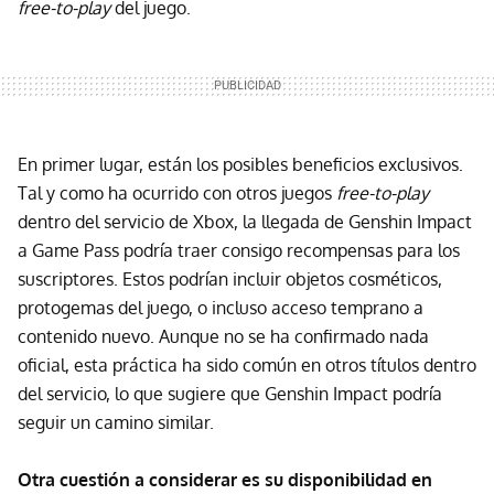
free-to-play
del juego.
En primer lugar, están los posibles beneficios exclusivos.
Tal y como ha ocurrido con otros juegos
free-to-play
dentro del servicio de Xbox, la llegada de Genshin Impact
a Game Pass podría traer consigo recompensas para los
suscriptores. Estos podrían incluir objetos cosméticos,
protogemas del juego, o incluso acceso temprano a
contenido nuevo. Aunque no se ha confirmado nada
oficial, esta práctica ha sido común en otros títulos dentro
del servicio, lo que sugiere que Genshin Impact podría
seguir un camino similar.
Otra cuestión a considerar es su disponibilidad en