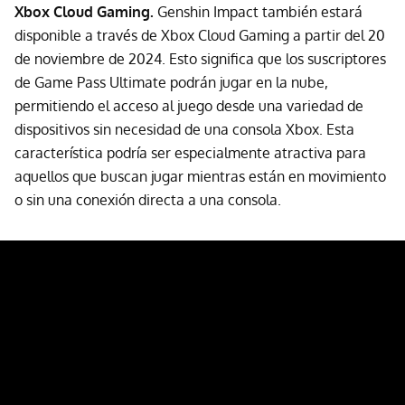
Xbox Cloud Gaming.
Genshin Impact también estará
disponible a través de Xbox Cloud Gaming a partir del 20
de noviembre de 2024. Esto significa que los suscriptores
de Game Pass Ultimate podrán jugar en la nube,
permitiendo el acceso al juego desde una variedad de
dispositivos sin necesidad de una consola Xbox. Esta
característica podría ser especialmente atractiva para
aquellos que buscan jugar mientras están en movimiento
o sin una conexión directa a una consola.