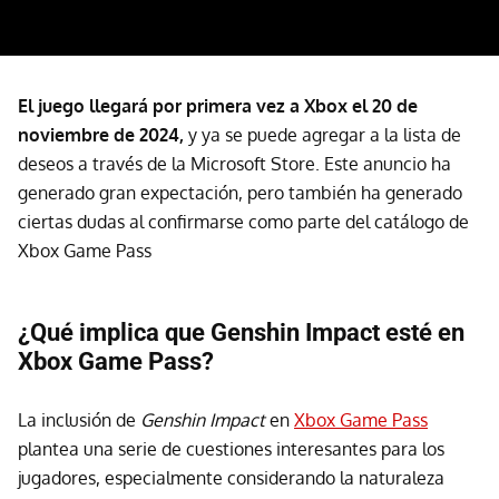
El juego llegará por primera vez a Xbox el 20 de
noviembre de 2024,
y ya se puede agregar a la lista de
deseos a través de la Microsoft Store. Este anuncio ha
generado gran expectación, pero también ha generado
ciertas dudas al confirmarse como parte del catálogo de
Xbox Game Pass
¿Qué implica que Genshin Impact esté en
Xbox Game Pass?
La inclusión de
Genshin Impact
en
Xbox Game Pass
plantea una serie de cuestiones interesantes para los
jugadores, especialmente considerando la naturaleza