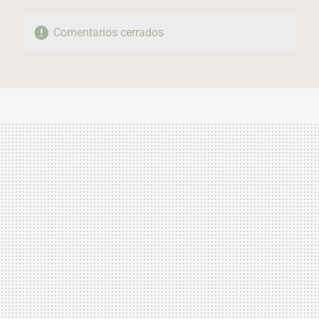
Comentarios cerrados