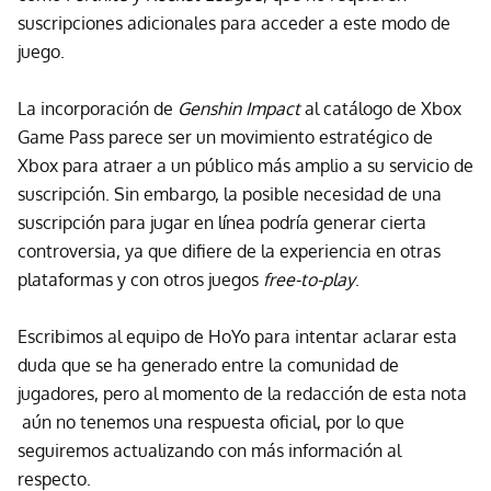
suscripciones adicionales para acceder a este modo de
juego.
La incorporación de
Genshin Impact
al catálogo de Xbox
Game Pass parece ser un movimiento estratégico de
Xbox para atraer a un público más amplio a su servicio de
suscripción. Sin embargo, la posible necesidad de una
suscripción para jugar en línea podría generar cierta
controversia, ya que difiere de la experiencia en otras
plataformas y con otros juegos
free-to-play
.
Escribimos al equipo de HoYo para intentar aclarar esta
duda que se ha generado entre la comunidad de
jugadores, pero al momento de la redacción de esta nota
aún no tenemos una respuesta oficial, por lo que
seguiremos actualizando con más información al
respecto.