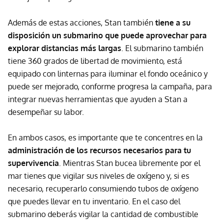
Además de estas acciones, Stan también
tiene a su
disposición un submarino que puede aprovechar para
explorar distancias más largas
. El submarino también
tiene 360 grados de libertad de movimiento, está
equipado con linternas para iluminar el fondo oceánico y
puede ser mejorado, conforme progresa la campaña, para
integrar nuevas herramientas que ayuden a Stan a
desempeñar su labor.
En ambos casos, es importante que te concentres en la
administración de los recursos necesarios para tu
supervivencia
. Mientras Stan bucea libremente por el
mar tienes que vigilar sus niveles de oxígeno y, si es
necesario, recuperarlo consumiendo tubos de oxígeno
que puedes llevar en tu inventario. En el caso del
submarino deberás vigilar la cantidad de combustible