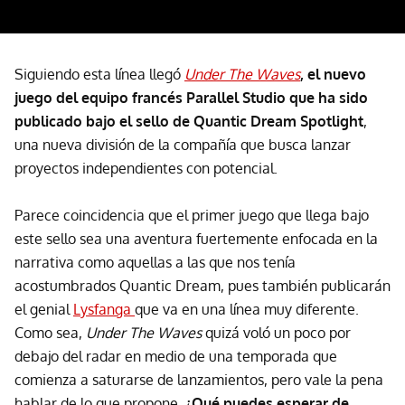
Siguiendo esta línea llegó
Under The Waves
, el nuevo
juego del equipo francés Parallel Studio que ha sido
publicado bajo el sello de Quantic Dream Spotlight
,
una nueva división de la compañía que busca lanzar
proyectos independientes con potencial.
Parece coincidencia que el primer juego que llega bajo
este sello sea una aventura fuertemente enfocada en la
narrativa como aquellas a las que nos tenía
acostumbrados Quantic Dream, pues también publicarán
el genial
Lysfanga
que va en una línea muy diferente.
Como sea,
Under The Waves
quizá voló un poco por
debajo del radar en medio de una temporada que
comienza a saturarse de lanzamientos, pero vale la pena
hablar de lo que propone.
¿Qué puedes esperar de