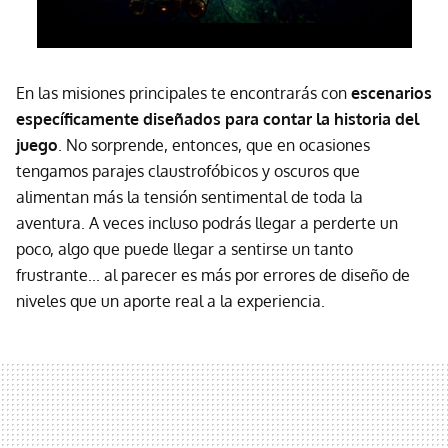
En las misiones principales te encontrarás con
escenarios
específicamente diseñados para contar la historia del
juego
. No sorprende, entonces, que en ocasiones
tengamos parajes claustrofóbicos y oscuros que
alimentan más la tensión sentimental de toda la
aventura. A veces incluso podrás llegar a perderte un
poco, algo que puede llegar a sentirse un tanto
frustrante... al parecer es más por errores de diseño de
niveles que un aporte real a la experiencia.