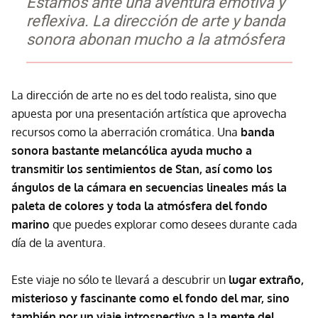
Estamos ante una aventura emotiva y
reflexiva. La dirección de arte y banda
sonora abonan mucho a la atmósfera
La dirección de arte no es del todo realista, sino que
apuesta por una presentación artística que aprovecha
recursos como la aberración cromática. Una
banda
sonora bastante melancólica ayuda mucho a
transmitir los sentimientos de Stan, así como los
ángulos de la cámara en secuencias lineales más la
paleta de colores y toda la atmósfera del fondo
marino
que puedes explorar como desees durante cada
día de la aventura.
Este viaje no sólo te llevará a descubrir un
lugar extraño,
misterioso y fascinante como el fondo del mar, sino
también por un viaje introspectivo a la mente del