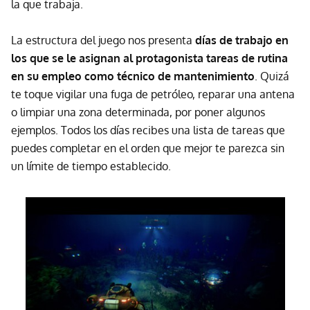
la que trabaja.
La estructura del juego nos presenta
días de trabajo en
los que se le asignan al protagonista tareas de rutina
en su empleo como técnico de mantenimiento
. Quizá
te toque vigilar una fuga de petróleo, reparar una antena
o limpiar una zona determinada, por poner algunos
ejemplos. Todos los días recibes una lista de tareas que
puedes completar en el orden que mejor te parezca sin
un límite de tiempo establecido.