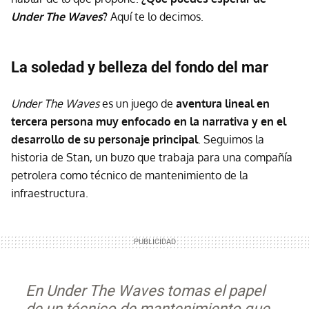
Under The Waves
?
Aquí te lo decimos.
La soledad y belleza del fondo del mar
Under The Waves
es un juego de
aventura lineal en
tercera persona muy enfocado en la narrativa y en el
desarrollo de su personaje principal
. Seguimos la
historia de Stan, un buzo que trabaja para una compañía
petrolera como técnico de mantenimiento de la
infraestructura.
En Under The Waves tomas el papel
de un técnico de mantenimiento que