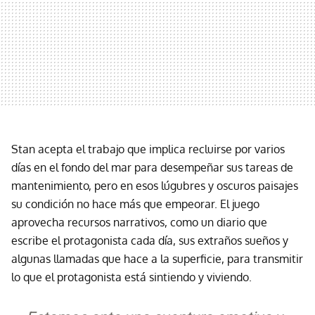
Stan acepta el trabajo que implica recluirse por varios
días en el fondo del mar para desempeñar sus tareas de
mantenimiento, pero en esos lúgubres y oscuros paisajes
su condición no hace más que empeorar. El juego
aprovecha recursos narrativos, como un diario que
escribe el protagonista cada día, sus extraños sueños y
algunas llamadas que hace a la superficie, para transmitir
lo que el protagonista está sintiendo y viviendo.