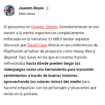
Juanem Reyes
Editor Senior
Si pensamos en
Quantic Dream
, inmediatamente se nos
vienen a la mente experiencias completamente
enfocadas en la narrativa. Es difícil olvidar aquellos
discursos que
David Cage
ofrecía en las conferencias de
PlayStation al hablar de proyectos como
Heavy Rain
y
Beyond: Two Souls,
en los que el creativo francés
reflexionaba
hasta dónde pueden llegar los
videojuegos como una herramienta para transmitir
sentimientos a través de buenas historias,
aprovechando los valores únicos del medio
para
hacerte empatizar con los personajes y situaciones que
verías en la pantalla.