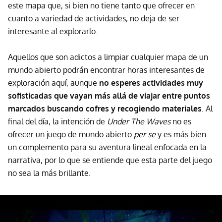
este mapa que, si bien no tiene tanto que ofrecer en
cuanto a variedad de actividades, no deja de ser
interesante al explorarlo.
Aquellos que son adictos a limpiar cualquier mapa de un
mundo abierto podrán encontrar horas interesantes de
exploración aquí, aunque
no esperes actividades muy
sofisticadas que vayan más allá de viajar entre puntos
marcados buscando cofres y recogiendo materiales
. Al
final del día, la intención de
Under The Waves
no es
ofrecer un juego de mundo abierto
per se
y es más bien
un complemento para su aventura lineal enfocada en la
narrativa, por lo que se entiende que esta parte del juego
no sea la más brillante.