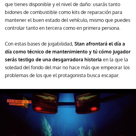
que tienes disponible y el nivel de daño: usarás tanto
bidones de combustible como kits de reparación para
mantener el buen estado del vehículo, mismo que puedes
controlar tanto en tercera como en primera persona.
Con estas bases de jugabilidad,
Stan afrontará el día a
día como técnico de mantenimiento y tú cómo jugador
serás testigo de una desgarradora historia
en la que la
soledad del fondo del mar no hace más que empeorar los
problemas de los que el protagonista busca escapar.