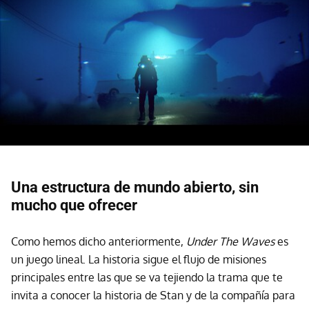
Una estructura de mundo abierto, sin
mucho que ofrecer
Como hemos dicho anteriormente,
Under The Waves
es
un juego lineal. La historia sigue el flujo de misiones
principales entre las que se va tejiendo la trama que te
invita a conocer la historia de Stan y de la compañía para