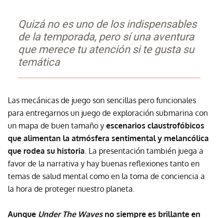
Quizá no es uno de los indispensables
de la temporada, pero sí una aventura
que merece tu atención si te gusta su
temática
Las mecánicas de juego son sencillas pero funcionales
para entregarnos un juego de exploración submarina con
un mapa de buen tamaño y
escenarios claustrofóbicos
que alimentan la atmósfera sentimental y melancólica
que rodea su historia
. La presentación también juega a
favor de la narrativa y hay buenas reflexiones tanto en
temas de salud mental como en la toma de conciencia a
la hora de proteger nuestro planeta.
Aunque
Under The Waves
no siempre es brillante en