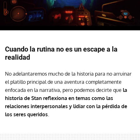
Cuando la rutina no es un escape a la
realidad
No adelantaremos mucho de la historia para no arruinar
el platillo principal de una aventura completamente
enfocada en la narrativa, pero podemos decirte que
la
historia de Stan reflexiona en temas como las
relaciones interpersonales y lidiar con la pérdida de
los seres queridos
.