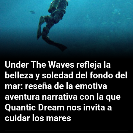
Under The Waves refleja la
belleza y soledad del fondo del
mar: reseña de la emotiva
aventura narrativa con la que
Quantic Dream nos invita a
cuidar los mares