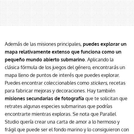
Además de las misiones principales,
puedes explorar un
mapa relativamente extenso que funciona como un
pequeño mundo abierto submarino
. Aplicando la
clásica fórmula de los juegos del género, encontrarás un
mapa lleno de puntos de interés que puedes explorar.
Puedes encontrar coleccionables como
stickers
, recetas
para fabricar mejoras y decoraciones. Hay también
misiones secundarias de fotografía
que te solicitan que
retrates algunas especies submarinas que podrías
encontrarte mientras exploras. Se nota que Parallel
Studio quería crear una carta de amor a lo hermoso y
frágil que puede ser el fondo marino y lo consiguieron con