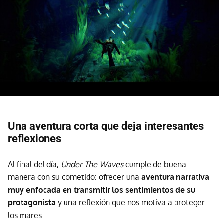
Una aventura corta que deja interesantes
reflexiones
Al final del día,
Under The Waves
cumple de buena
manera con su cometido: ofrecer una
aventura narrativa
muy enfocada en transmitir los sentimientos de su
protagonista
y una reflexión que nos motiva a proteger
los mares.