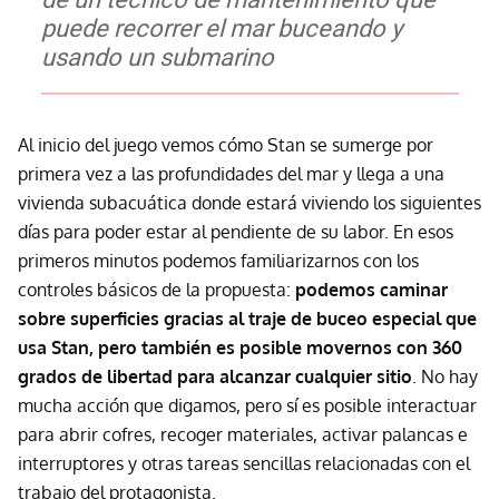
puede recorrer el mar buceando y
usando un submarino
Al inicio del juego vemos cómo Stan se sumerge por
primera vez a las profundidades del mar y llega a una
vivienda subacuática donde estará viviendo los siguientes
días para poder estar al pendiente de su labor. En esos
primeros minutos podemos familiarizarnos con los
controles básicos de la propuesta:
podemos caminar
sobre superficies gracias al traje de buceo especial que
usa Stan, pero también es posible movernos con 360
grados de libertad para alcanzar cualquier sitio
. No hay
mucha acción que digamos, pero sí es posible interactuar
para abrir cofres, recoger materiales, activar palancas e
interruptores y otras tareas sencillas relacionadas con el
trabajo del protagonista.