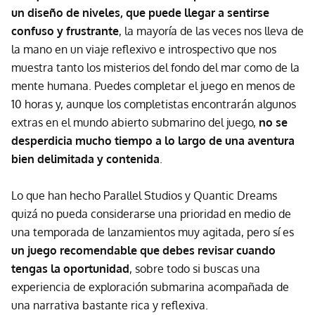
un diseño de niveles, que puede llegar a sentirse
confuso y frustrante
, la mayoría de las veces nos lleva de
la mano en un viaje reflexivo e introspectivo que nos
muestra tanto los misterios del fondo del mar como de la
mente humana. Puedes completar el juego en menos de
10 horas y, aunque los completistas encontrarán algunos
extras en el mundo abierto submarino del juego,
no se
desperdicia mucho tiempo a lo largo de una aventura
bien delimitada y contenida
.
Lo que han hecho Parallel Studios y Quantic Dreams
quizá no pueda considerarse una prioridad en medio de
una temporada de lanzamientos muy agitada, pero sí es
un juego recomendable que debes revisar cuando
tengas la oportunidad
, sobre todo si buscas una
experiencia de exploración submarina acompañada de
una narrativa bastante rica y reflexiva.