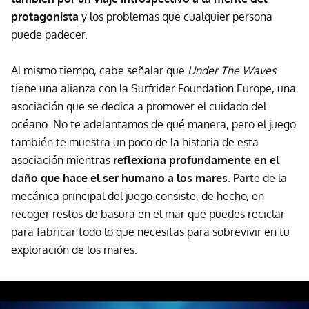
protagonista
y los problemas que cualquier persona
puede padecer.
Al mismo tiempo, cabe señalar que
Under The Waves
tiene una alianza con la Surfrider Foundation Europe, una
asociación que se dedica a promover el cuidado del
océano. No te adelantamos de qué manera, pero el juego
también te muestra un poco de la historia de esta
asociación mientras
reflexiona profundamente en el
daño que hace el ser humano a los mares
. Parte de la
mecánica principal del juego consiste, de hecho, en
recoger restos de basura en el mar que puedes reciclar
para fabricar todo lo que necesitas para sobrevivir en tu
exploración de los mares.