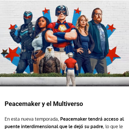
Peacemaker y el Multiverso
En esta nueva temporada,
Peacemaker tendrá acceso al
puente interdimensional que le dejó su padre
, lo que le