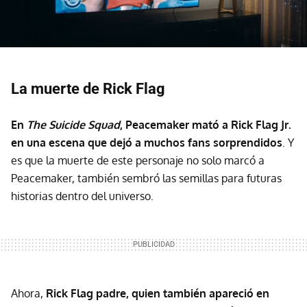
La muerte de Rick Flag
En
The Suicide Squad
, Peacemaker mató a Rick Flag Jr.
en una escena que dejó a muchos fans sorprendidos
. Y
es que la muerte de este personaje no solo marcó a
Peacemaker, también sembró las semillas para futuras
historias dentro del universo.
Ahora,
Rick Flag padre, quien también apareció en