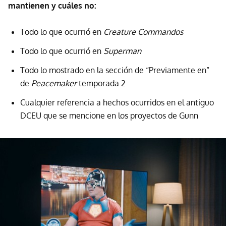
mantienen y cuáles no:
Todo lo que ocurrió en
Creature Commandos
Todo lo que ocurrió en
Superman
Todo lo mostrado en la sección de “Previamente en”
de
Peacemaker
temporada 2
Cualquier referencia a hechos ocurridos en el antiguo
DCEU que se mencione en los proyectos de Gunn