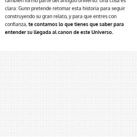
también formó parte del antiguo universo. Una cosa es
clara: Gunn pretende retomar esta historia para seguir
construyendo su gran relato, y para que entres con
confianza,
te contamos lo que tienes que saber para
entender su llegada al canon de este Universo.