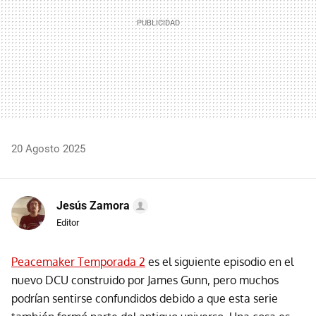
20 Agosto 2025
Jesús Zamora
Editor
Peacemaker Temporada 2
es el siguiente episodio en el
nuevo DCU construido por James Gunn, pero muchos
podrían sentirse confundidos debido a que esta serie