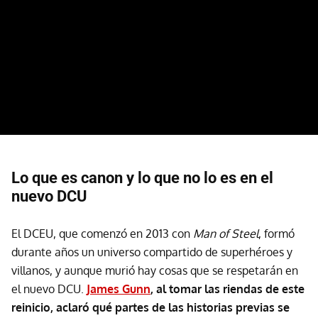
Lo que es canon y lo que no lo es en el
nuevo DCU
El DCEU, que comenzó en 2013 con
Man of Steel
, formó
durante años un universo compartido de superhéroes y
villanos, y aunque murió hay cosas que se respetarán en
el nuevo DCU.
James Gunn
, al tomar las riendas de este
reinicio, aclaró qué partes de las historias previas se