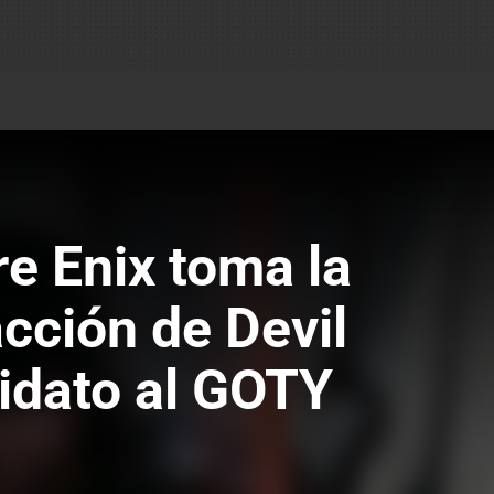
e Enix toma la
cción de Devil
idato al GOTY