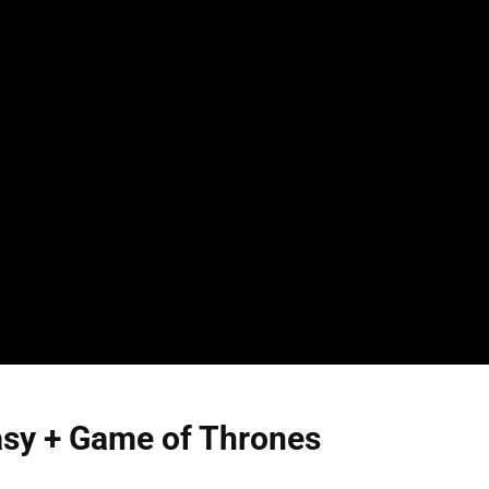
asy + Game of Thrones