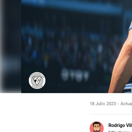
18 Julio 2023
Actual
Rodrigo Vi