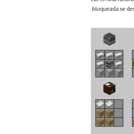
bloqueada se desb