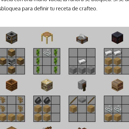
loquea para definir tu receta de crafteo.