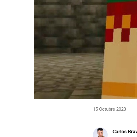
15 Octubre 2023
Carlos Bra