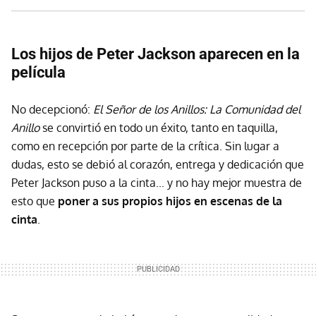
Los hijos de Peter Jackson aparecen en la
película
No decepcionó:
El Señor de los Anillos: La Comunidad del
Anillo
se convirtió en todo un éxito, tanto en taquilla,
como en recepción por parte de la crítica. Sin lugar a
dudas, esto se debió al corazón, entrega y dedicación que
Peter Jackson puso a la cinta... y no hay mejor muestra de
esto que
poner a sus propios hijos en escenas de la
cinta
.