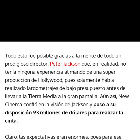
Todo esto fue posible gracias a la mente de todo un
prodigioso director:
Peter Jackson
que, en realidad, no
tenía ninguna experiencia al mando de una super
producción de Hollywood, pues solamente había
realizado largometrajes de bajo presupuesto antes de
llevar a la Tierra Media a la gran pantalla. Aún así, New
Cinema confió en la visión de Jackson y
puso a su
disposición 93 millones de dólares para realizar la
cinta
.
Claro, las expectativas eran enormes, pues para ese