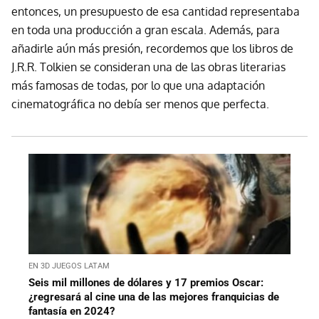
entonces, un presupuesto de esa cantidad representaba
en toda una producción a gran escala. Además, para
añadirle aún más presión, recordemos que los libros de
J.R.R. Tolkien se consideran una de las obras literarias
más famosas de todas, por lo que una adaptación
cinematográfica no debía ser menos que perfecta.
EN 3D JUEGOS LATAM
Seis mil millones de dólares y 17 premios Oscar:
¿regresará al cine una de las mejores franquicias de
fantasía en 2024?