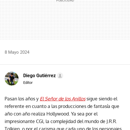
8 Mayo 2024
Diego Gutiérrez
Editor
Pasan los años y
El Señor de los Anillos
sigue siendo el
referente en cuanto a las producciones de fantasía que
año con año realiza Hollywood. Ya sea por el
impresionante CGI, la complejidad del mundo de J.R.R.
Tolkien, o por el carisma que cada uno de los personajes