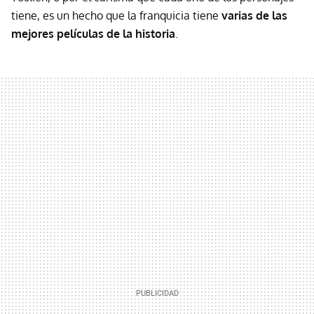
tiene, es un hecho que la franquicia tiene
varias de las
mejores películas de la historia
.