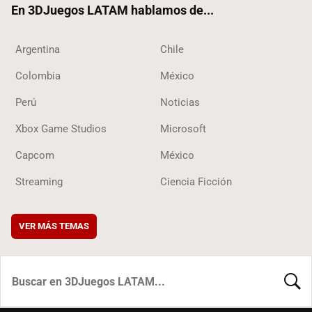
En 3DJuegos LATAM hablamos de...
Argentina
Chile
Colombia
México
Perú
Noticias
Xbox Game Studios
Microsoft
Capcom
México
Streaming
Ciencia Ficción
VER MÁS TEMAS
BUSCA