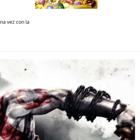
na vez con la