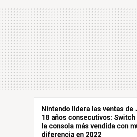
Nintendo lidera las ventas de
18 años consecutivos: Switch 
la consola más vendida con 
diferencia en 2022