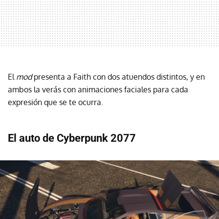
El
mod
presenta a Faith con dos atuendos distintos, y en
ambos la verás con animaciones faciales para cada
expresión que se te ocurra.
El auto de Cyberpunk 2077