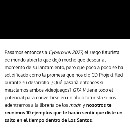
Pasamos entonces a
Cyberpunk 2077
, el juego futurista
de mundo abierto que dejó mucho que desear al
momento de su lanzamiento, pero que poco a poco se ha
solidificado como la promesa que nos dio CD Projekt Red
durante su desarrollo. ¿Qué pasaría entonces si
mezclamos ambos videojuegos?
GTA V
tiene todo el
potencial para convertirse en un título futurista si nos
adentramos a la librería de los
mods
, y
nosotros te
reunimos 10 ejemplos que te harán sentir que diste un
salto en el tiempo dentro de Los Santos
.