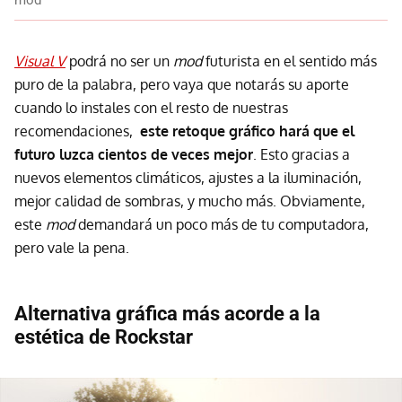
Visual V
podrá no ser un
mod
futurista en el sentido más
puro de la palabra, pero vaya que notarás su aporte
cuando lo instales con el resto de nuestras
recomendaciones,
este retoque gráfico hará que el
futuro luzca cientos de veces mejor
. Esto gracias a
nuevos elementos climáticos, ajustes a la iluminación,
mejor calidad de sombras, y mucho más. Obviamente,
este
mod
demandará un poco más de tu computadora,
pero vale la pena.
Alternativa gráfica más acorde a la
estética de Rockstar