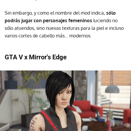
Sin embargo, y como el nombre del mod indica,
sólo
podrás jugar con personajes femeninos
luciendo no
sólo atuendos, sino nuevas texturas para la piel e incluso
varios cortes de cabello más... modernos.
GTA V x Mirror's Edge