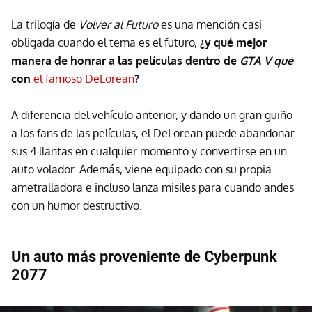
La trilogía de
Volver al Futuro
es una mención casi
obligada cuando el tema es el futuro,
¿y qué mejor
manera de honrar a las películas dentro de
GTA V que
con
el famoso DeLorean
?
A diferencia del vehículo anterior, y dando un gran guiño
a los fans de las películas, el DeLorean puede abandonar
sus 4 llantas en cualquier momento y convertirse en un
auto volador. Además, viene equipado con su propia
ametralladora e incluso lanza misiles para cuando andes
con un humor destructivo.
Un auto más proveniente de Cyberpunk
2077