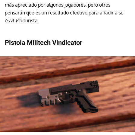
más apreciado por algunos jugadores, pero otros
pensarán que es un resultado efectivo para añadir a su
GTA V
futurista.
Pistola Militech Vindicator