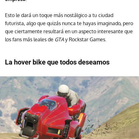
Esto le dará un toque más nostálgico a tu ciudad
futurista, algo que quizás nunca te hayas imaginado, pero
que ciertamente resultará en un aspecto interesante que
los fans más leales de
GTA
y Rockstar Games.
La hover bike que todos deseamos