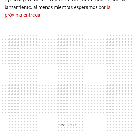
lanzamiento, al menos mientras esperamos por
la
próxima entrega
.