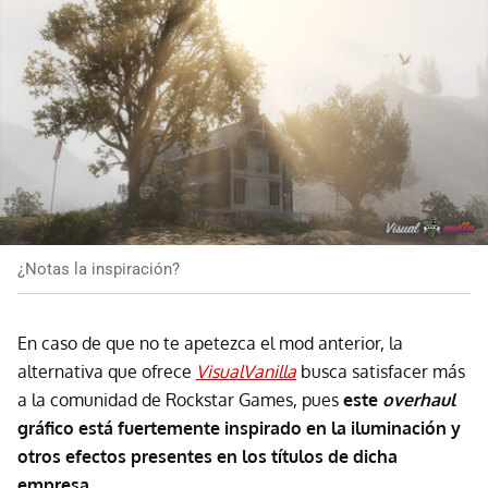
¿Notas la inspiración?
En caso de que no te apetezca el mod anterior, la
alternativa que ofrece
VisualVanilla
busca satisfacer más
a la comunidad de Rockstar Games, pues
este
overhaul
gráfico está fuertemente inspirado en la iluminación y
otros efectos presentes en los títulos de dicha
empresa
.