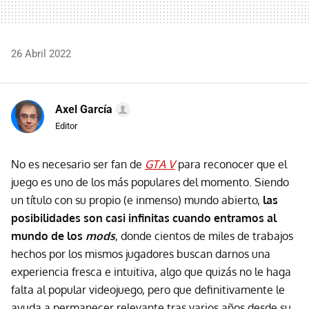
26 Abril 2022
Axel García
Editor
No es necesario ser fan de
GTA V
para reconocer que el
juego es uno de los más populares del momento. Siendo
un título con su propio (e inmenso) mundo abierto,
las
posibilidades son casi infinitas cuando entramos al
mundo de los
mods
, donde cientos de miles de trabajos
hechos por los mismos jugadores buscan darnos una
experiencia fresca e intuitiva, algo que quizás no le haga
falta al popular videojuego, pero que definitivamente le
ayuda a permanecer relevante tras varios años desde su