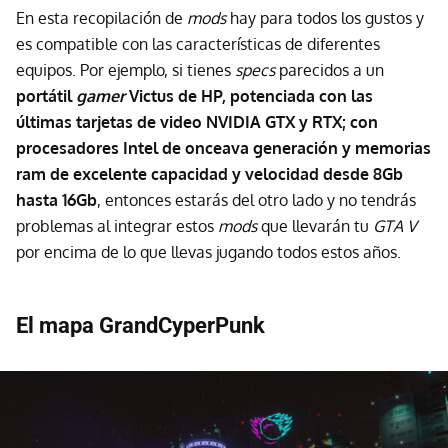
En esta recopilación de
mods
hay para todos los gustos y
es compatible con las características de diferentes
equipos. Por ejemplo, si tienes
specs
parecidos a un
portátil
gamer
Victus de HP, potenciada con las
últimas tarjetas de video NVIDIA GTX y RTX; con
procesadores Intel de onceava generación y memorias
ram de excelente capacidad y velocidad desde 8Gb
hasta 16Gb
, entonces estarás del otro lado y no tendrás
problemas al integrar estos
mods
que llevarán tu
GTA V
por encima de lo que llevas jugando todos estos años.
El mapa GrandCyperPunk