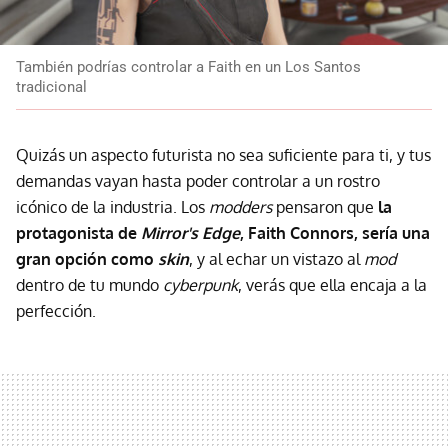
También podrías controlar a Faith en un Los Santos
tradicional
Quizás un aspecto futurista no sea suficiente para ti, y tus
demandas vayan hasta poder controlar a un rostro
icónico de la industria. Los
modders
pensaron que
la
protagonista de
Mirror's Edge
, Faith Connors, sería una
gran opción como
skin
, y al echar un vistazo al
mod
dentro de tu mundo
cyberpunk
, verás que ella encaja a la
perfección.