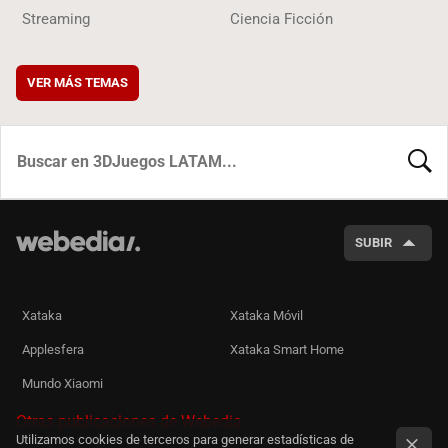
Streaming
Ciencia Ficción
VER MÁS TEMAS
BUSCA
SUBIR
Xataka
Xataka Móvil
Applesfera
Xataka Smart Home
Mundo Xiaomi
Otras publicaciones de Webedia
Utilizamos cookies de terceros para generar estadísticas de