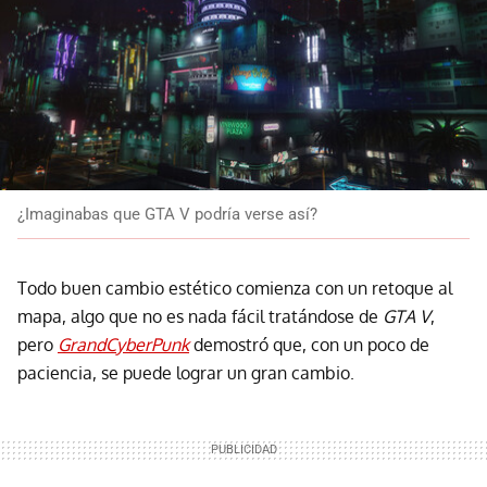
¿Imaginabas que GTA V podría verse así?
Todo buen cambio estético comienza con un retoque al
mapa, algo que no es nada fácil tratándose de
GTA V
,
pero
GrandCyberPunk
demostró que, con un poco de
paciencia, se puede lograr un gran cambio.