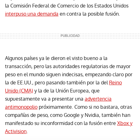
la Comisión Federal de Comercio de los Estados Unidos
interpuso una demanda
en contra la posible fusión.
Algunos países ya le dieron el visto bueno a la
transacción, pero las autoridades regulatorias de mayor
peso en el mundo siguen indecisas, empezando claro por
la de EE.UU., pero pasando también por la del
Reino
Unido (CMA)
y la de la Unión Europea, que
supuestamente va a presentar una
advertencia
antimonopolio
próximamente. Como si no bastara, otras
compañías de peso, como Google y Nvidia, también han
manifestado su inconformidad con la fusión entre
Xbox y
Activision
.