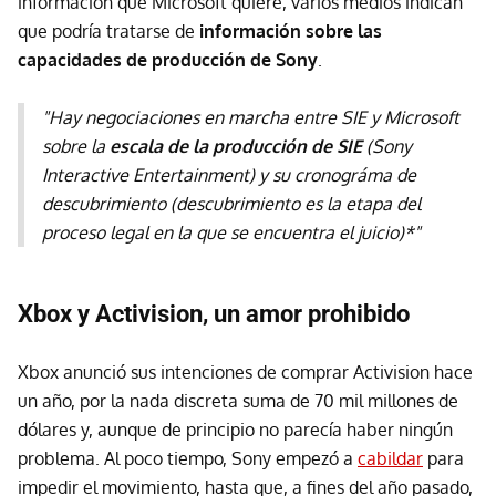
información que Microsoft quiere, varios medios indican
que podría tratarse de
información sobre las
capacidades de producción de Sony
.
"Hay negociaciones en marcha entre SIE y Microsoft
sobre la
escala de la producción de SIE
(Sony
Interactive Entertainment) y su cronográma de
descubrimiento (descubrimiento es la etapa del
proceso legal en la que se encuentra el juicio)*"
Xbox y Activision, un amor prohibido
Xbox anunció sus intenciones de comprar Activision hace
un año, por la nada discreta suma de 70 mil millones de
dólares y, aunque de principio no parecía haber ningún
problema. Al poco tiempo, Sony empezó a
cabildar
para
impedir el movimiento, hasta que, a fines del año pasado,