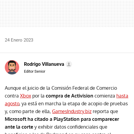
24 Enero 2023
Rodrigo Villanueva
Editor Senior
Aunque el juicio de la Comisión Federal de Comercio
contra
Xbox
por la
compra de Activision
comienza
hasta
agosto
, ya está en marcha la etapa de acopio de pruebas
y, como parte de ella,
GamesIndustry.biz
reporta que
Microsoft ha citado a PlayStation para comparecer
ante la corte
y exhibir datos confidenciales que