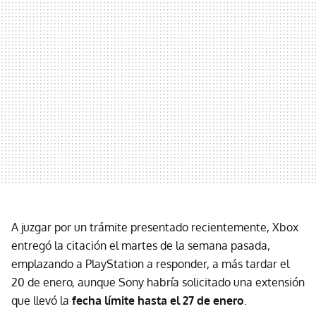
A juzgar por un trámite presentado recientemente, Xbox
entregó la citación el martes de la semana pasada,
emplazando a PlayStation a responder, a más tardar el
20 de enero, aunque Sony habría solicitado una extensión
que llevó la
fecha límite hasta el 27 de enero
.