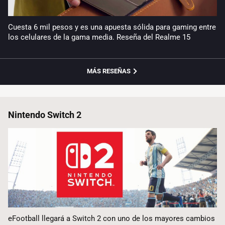
Cuesta 6 mil pesos y es una apuesta sólida para gaming entre
los celulares de la gama media. Reseña del Realme 15
MÁS RESEÑAS
Nintendo Switch 2
eFootball llegará a Switch 2 con uno de los mayores cambios