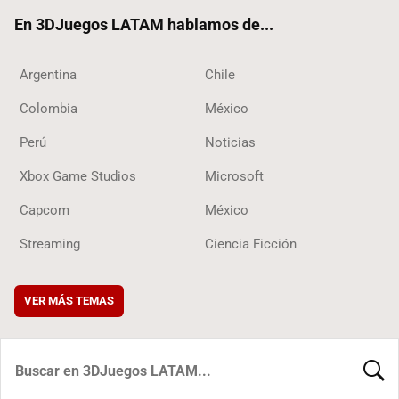
ok
En 3DJuegos LATAM hablamos de...
Argentina
Chile
Colombia
México
Perú
Noticias
Xbox Game Studios
Microsoft
Capcom
México
Streaming
Ciencia Ficción
VER MÁS TEMAS