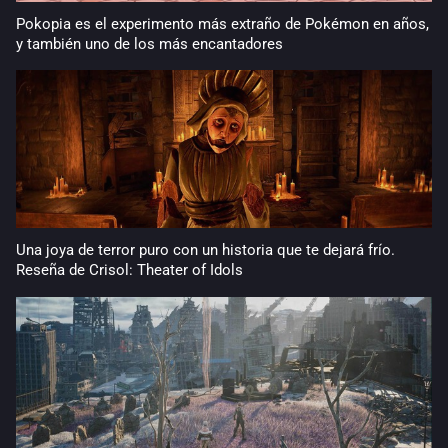
Pokopia es el experimento más extraño de Pokémon en años,
y también uno de los más encantadores
Una joya de terror puro con un historia que te dejará frío.
Reseña de Crisol: Theater of Idols