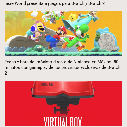
Indie World presentará juegos para Switch y Switch 2
Fecha y hora del próximo directo de Nintendo en México: 80
minutos con gameplay de los próximos exclusivos de Switch
2