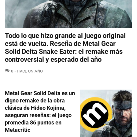
Todo lo que hizo grande al juego original
está de vuelta. Reseña de Metal Gear
Solid Delta Snake Eater: el remake más
controversial y esperado del año
COMENTARIOS
0
HACE UN AÑO
Metal Gear Solid Delta es un
digno remake de la obra
clásica de Hideo Kojima,
aseguran reseñas: el juego
promedia 86 puntos en
Metacritic