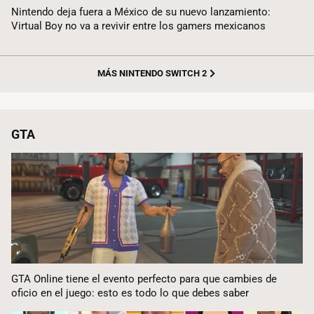
Nintendo deja fuera a México de su nuevo lanzamiento:
Virtual Boy no va a revivir entre los gamers mexicanos
MÁS NINTENDO SWITCH 2
GTA
GTA Online tiene el evento perfecto para que cambies de
oficio en el juego: esto es todo lo que debes saber