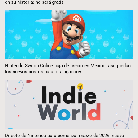
en su historia: no será gratis
Nintendo Switch Online baja de precio en México: así quedan
los nuevos costos para los jugadores
Directo de Nintendo para comenzar marzo de 2026: nuevo