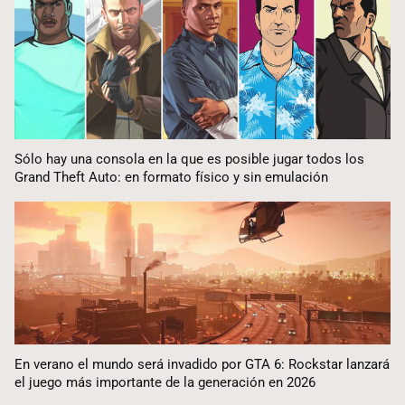
Sólo hay una consola en la que es posible jugar todos los
Grand Theft Auto: en formato físico y sin emulación
En verano el mundo será invadido por GTA 6: Rockstar lanzará
el juego más importante de la generación en 2026