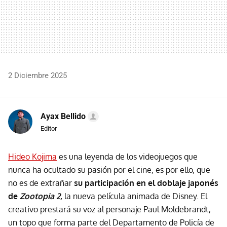
2 Diciembre 2025
Ayax Bellido
Editor
Hideo Kojima
es una leyenda de los videojuegos que
nunca ha ocultado su pasión por el cine, es por ello, que
no es de extrañar
su participación en el doblaje japonés
de
Zootopia 2
,
la nueva película animada de Disney. El
creativo prestará su voz al personaje Paul Moldebrandt,
un topo que forma parte del Departamento de Policía de