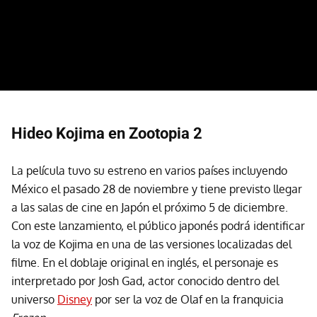
Hideo Kojima en Zootopia 2
La película tuvo su estreno en varios países incluyendo
México el pasado 28 de noviembre y tiene previsto llegar
a las salas de cine en Japón el próximo 5 de diciembre.
Con este lanzamiento, el público japonés podrá identificar
la voz de Kojima en una de las versiones localizadas del
filme. En el doblaje original en inglés, el personaje es
interpretado por Josh Gad, actor conocido dentro del
universo
Disney
por ser la voz de Olaf en la franquicia