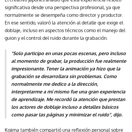
significativa desde una perspectiva profesional, ya que
normalmente se desempeña como director y productor.
En ese sentido, valoró la atención al detalle que exige el
doblaje, incluso en aspectos técnicos como el manejo del
guion y el control del ruido durante la grabación.
"Solo participo en unas pocas escenas, pero incluso
al momento de grabar, la producción fue realmente
impresionante. Tener la animación ya hizo que la
grabación se desarrollara sin problemas. Como
normalmente me dedico a la dirección,
interpretarme a mí mismo fue una gran experiencia
de aprendizaje. Me recordó la atención que prestan
los actores de doblaje incluso a detalles básicos
como pasar las páginas y minimizar el ruido", dijo.
Kojima también compartió una reflexión personal sobre