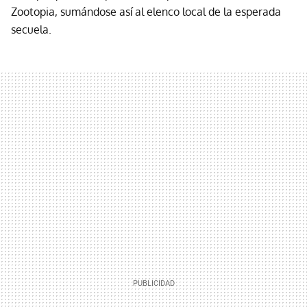
Zootopia, sumándose así al elenco local de la esperada
secuela.