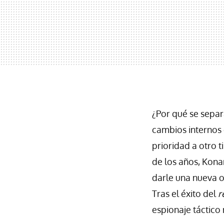
¿Por qué se separ
cambios internos 
prioridad a otro 
de los años, Kona
darle una nueva o
Tras el éxito del
r
espionaje táctico 