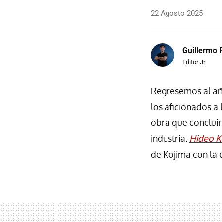
22 Agosto 2025
Guillermo 
Editor Jr
Regresemos al añ
los aficionados a
obra que concluir
industria:
Hideo K
de Kojima con la 