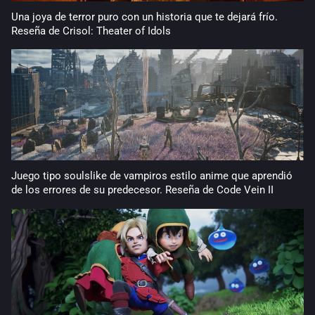
Una joya de terror puro con un historia que te dejará frío.
Reseña de Crisol: Theater of Idols
Juego tipo soulslike de vampiros estilo anime que aprendió
de los errores de su predecesor. Reseña de Code Vein II