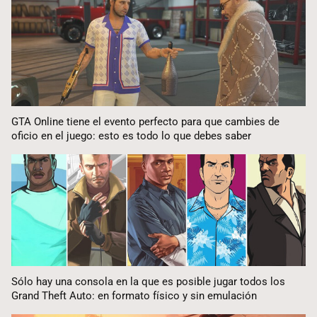
GTA Online tiene el evento perfecto para que cambies de
oficio en el juego: esto es todo lo que debes saber
Sólo hay una consola en la que es posible jugar todos los
Grand Theft Auto: en formato físico y sin emulación