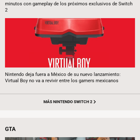
minutos con gameplay de los próximos exclusivos de Switch
2
Nintendo deja fuera a México de su nuevo lanzamiento:
Virtual Boy no va a revivir entre los gamers mexicanos
MÁS NINTENDO SWITCH 2
GTA