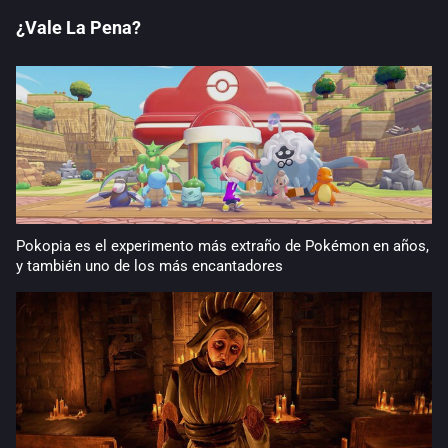
¿Vale La Pena?
Pokopia es el experimento más extraño de Pokémon en años,
y también uno de los más encantadores