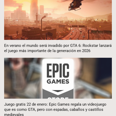
En verano el mundo será invadido por GTA 6: Rockstar lanzará
el juego más importante de la generación en 2026
Juego gratis 22 de enero: Epic Games regala un videojuego
que es como GTA, pero con espadas, caballos y castillos
medievales