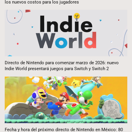
los nuevos costos para los jugadores
Directo de Nintendo para comenzar marzo de 2026: nuevo
Indie World presentará juegos para Switch y Switch 2
Fecha y hora del próximo directo de Nintendo en México: 80