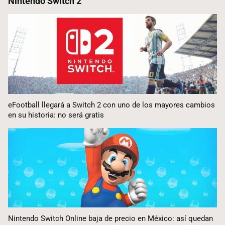
Nintendo Switch 2
eFootball llegará a Switch 2 con uno de los mayores cambios
en su historia: no será gratis
Nintendo Switch Online baja de precio en México: así quedan