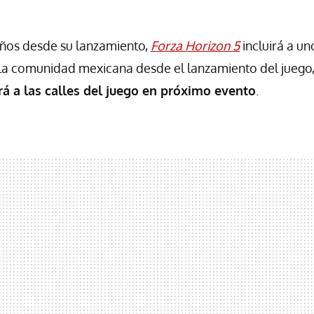
ños desde su lanzamiento,
Forza Horizon 5
incluirá a un
la comunidad mexicana desde el lanzamiento del juego,
rá a las calles del juego en próximo evento
.