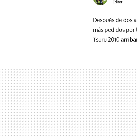
Editor
Después de dos a
más pedidos por 
Tsuru 2010
arriba