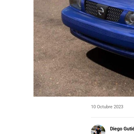
10 Octubre 2023
Diego Guti