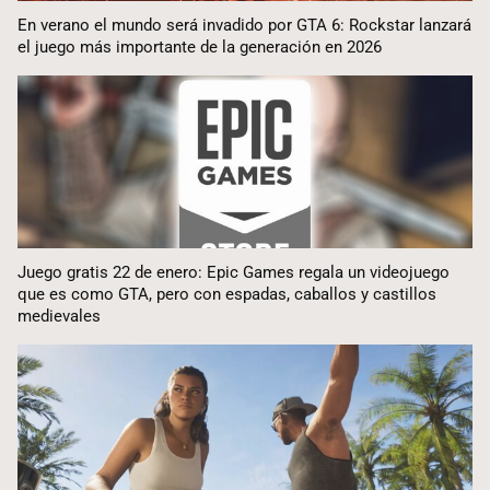
En verano el mundo será invadido por GTA 6: Rockstar lanzará
el juego más importante de la generación en 2026
Juego gratis 22 de enero: Epic Games regala un videojuego
que es como GTA, pero con espadas, caballos y castillos
medievales