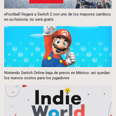
eFootball llegará a Switch 2 con uno de los mayores cambios
en su historia: no será gratis
Nintendo Switch Online baja de precio en México: así quedan
los nuevos costos para los jugadores