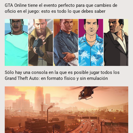
GTA Online tiene el evento perfecto para que cambies de
oficio en el juego: esto es todo lo que debes saber
Sólo hay una consola en la que es posible jugar todos los
Grand Theft Auto: en formato físico y sin emulación