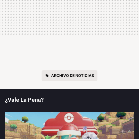
ARCHIVO DE NOTICIAS
¿Vale La Pena?