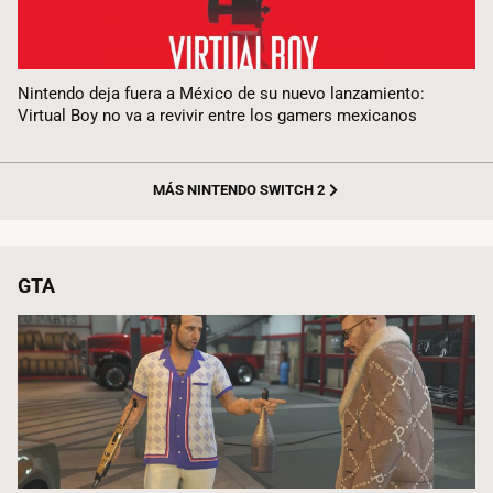
Nintendo deja fuera a México de su nuevo lanzamiento:
Virtual Boy no va a revivir entre los gamers mexicanos
MÁS NINTENDO SWITCH 2
GTA