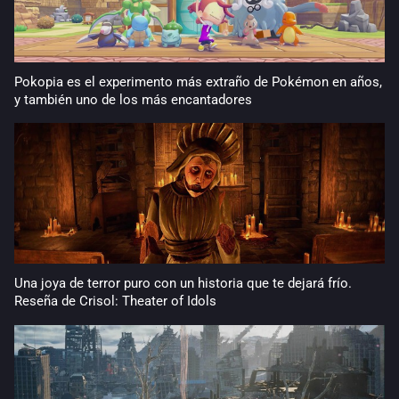
Pokopia es el experimento más extraño de Pokémon en años,
y también uno de los más encantadores
Una joya de terror puro con un historia que te dejará frío.
Reseña de Crisol: Theater of Idols