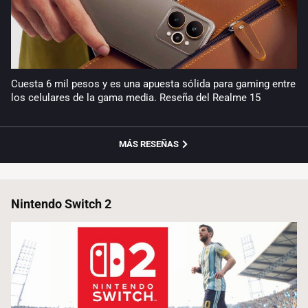
Cuesta 6 mil pesos y es una apuesta sólida para gaming entre
los celulares de la gama media. Reseña del Realme 15
MÁS RESEÑAS
Nintendo Switch 2