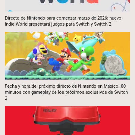
Directo de Nintendo para comenzar marzo de 2026: nuevo
Indie World presentará juegos para Switch y Switch 2
Fecha y hora del próximo directo de Nintendo en México: 80
minutos con gameplay de los próximos exclusivos de Switch
2