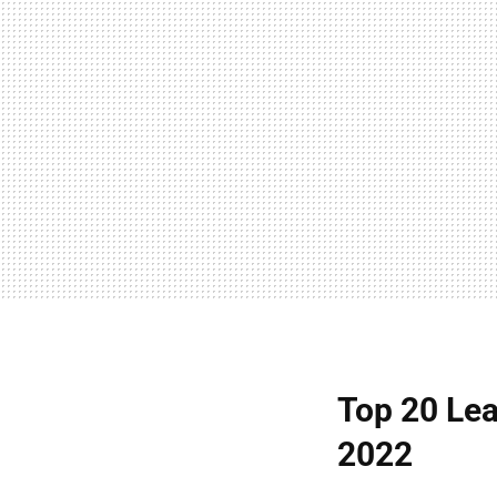
Top 20 Lea
2022