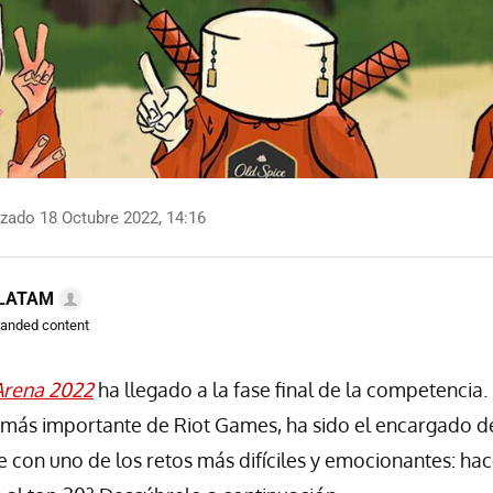
zado 18 Octubre 2022, 14:16
 LATAM
randed content
Arena 2022
ha llegado a la fase final de la competencia.
 más importante de Riot Games, ha sido el encargado de
e con uno de los retos más difíciles y emocionantes: ha