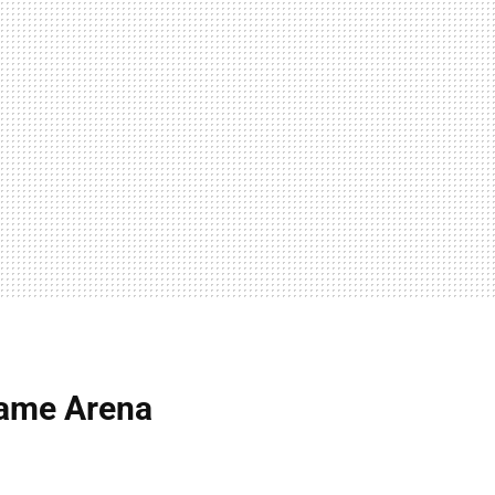
Game Arena