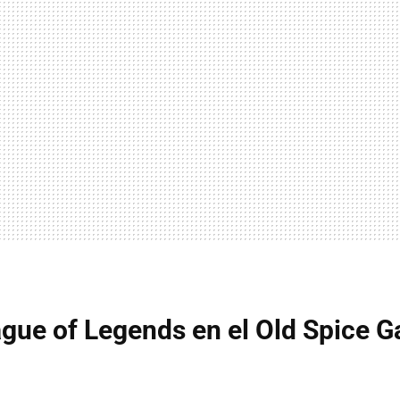
gue of Legends en el Old Spice 