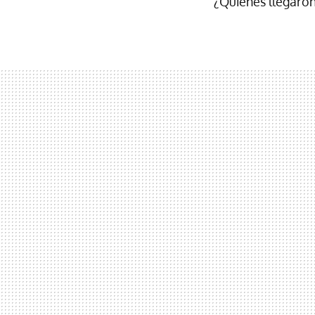
¿Quienes llegaron