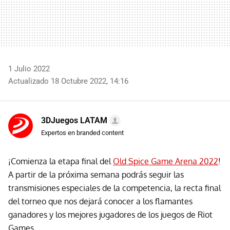
1 Julio 2022
Actualizado 18 Octubre 2022, 14:16
3DJuegos LATAM
Expertos en branded content
¡Comienza la etapa final del
Old Spice Game Arena 2022
!
A partir de la próxima semana podrás seguir las
transmisiones especiales de la competencia, la recta final
del torneo que nos dejará conocer a los flamantes
ganadores y los mejores jugadores de los juegos de Riot
Games.