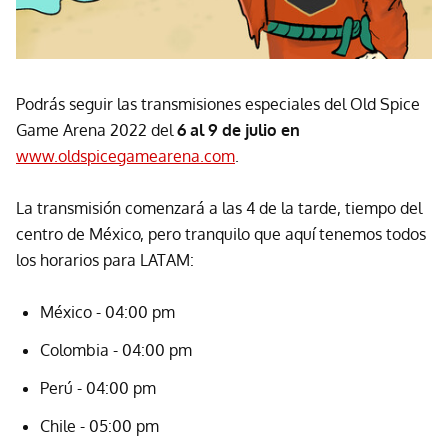
Podrás seguir las transmisiones especiales del Old Spice
Game Arena 2022 del
6 al 9 de julio en
www.oldspicegamearena.com
.
La transmisión comenzará a las 4 de la tarde, tiempo del
centro de México, pero tranquilo que aquí tenemos todos
los horarios para LATAM:
México - 04:00 pm
Colombia - 04:00 pm
Perú - 04:00 pm
Chile - 05:00 pm