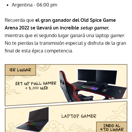
Argentina - 06:00 pm
Recuerda que
el gran ganador del Old Spice Game
Arena 2022 se llevará un increíble
setup
gamer
,
mientras que el segundo lugar ganará una laptop
gamer
.
No te pierdas la transmisión especial y disfruta de la gran
final de esta épica competencia.