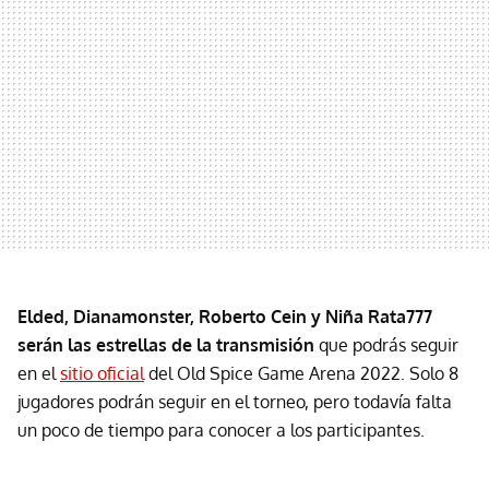
Elded, Dianamonster, Roberto Cein y Niña Rata777
serán las estrellas de la transmisión
que podrás seguir
en el
sitio oficial
del Old Spice Game Arena 2022. Solo 8
jugadores podrán seguir en el torneo, pero todavía falta
un poco de tiempo para conocer a los participantes.