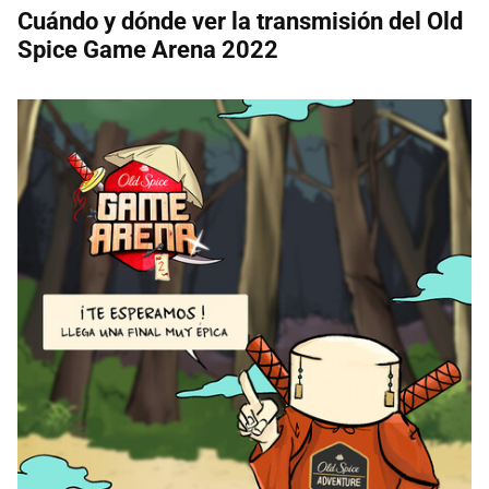
Cuándo y dónde ver la transmisión del Old
Spice Game Arena 2022